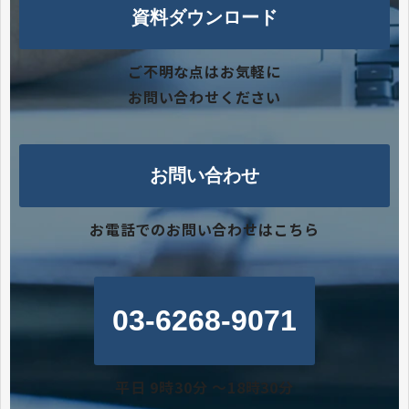
資料ダウンロード
ご不明な点はお気軽に
お問い合わせください
お問い合わせ
お電話でのお問い合わせはこちら
03-6268-9071
平日 9時30分 〜18時30分