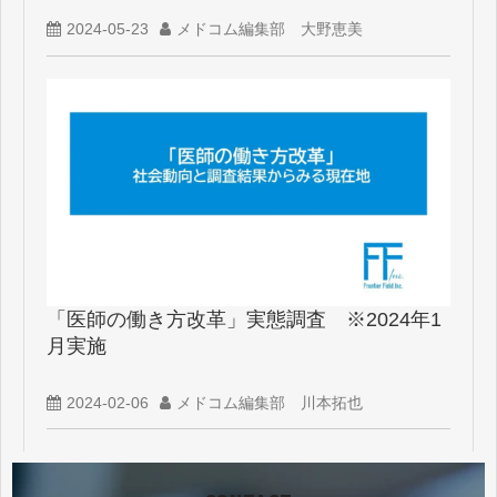
2024-05-23
メドコム編集部 大野恵美
「医師の働き方改革」実態調査 ※2024年1
月実施
2024-02-06
メドコム編集部 川本拓也