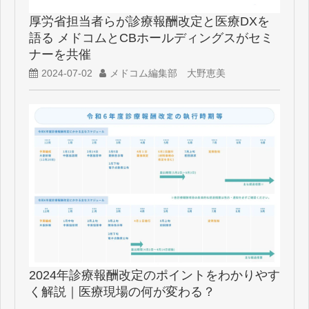
厚労省担当者らが診療報酬改定と医療DXを
語る メドコムとCBホールディングスがセミ
ナーを共催
2024-07-02
メドコム編集部 大野恵美
2024年診療報酬改定のポイントをわかりやす
く解説｜医療現場の何が変わる？