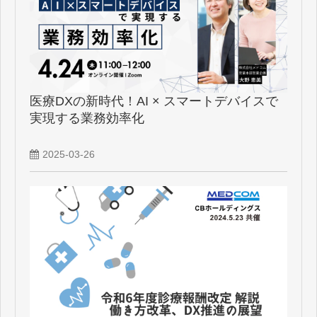
医療DXの新時代！AI × スマートデバイスで
実現する業務効率化
2025-03-26