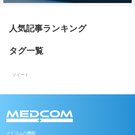
人気記事ランキング
タグ一覧
ツイート
メドコムの機能