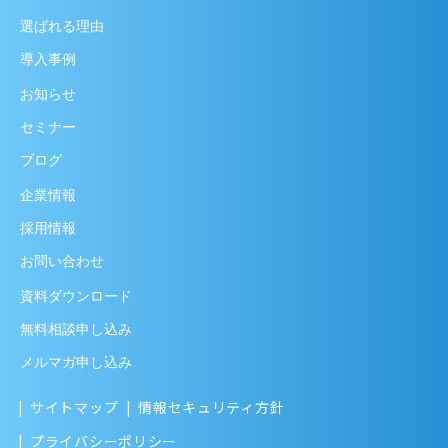
選ばれる理由
導入事例
お知らせ
セミナー
ブログ
企業情報
採用情報
お問い合わせ
資料ダウンロード
無料相談申し込み
メルマガ申し込み
サイトマップ
情報セキュリティ方針
プライバシーポリシー