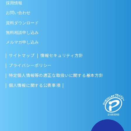
採用情報
お問い合わせ
資料ダウンロード
無料相談申し込み
メルマガ申し込み
サイトマップ
情報セキュリティ方針
プライバシーポリシー
特定個人情報等の適正な取扱いに関する基本方針
個人情報に関する公表事項