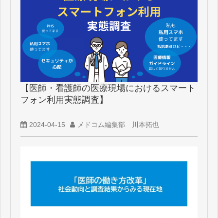
【医師・看護師の医療現場におけるスマート
フォン利用実態調査】
2024-04-15
メドコム編集部 川本拓也