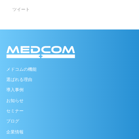
ツイート
メドコムの機能
選ばれる理由
導入事例
お知らせ
セミナー
ブログ
企業情報