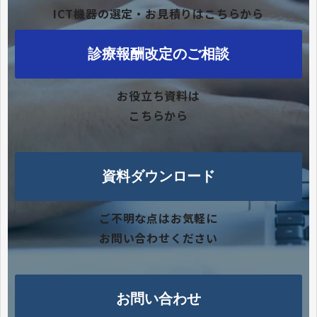
ICT機器の選定・お見積りはこちらから
診療報酬改定のご相談
お役立ち資料は
こちらから
資料ダウンロード
ご不明な点はお気軽に
お問い合わせください
お問い合わせ