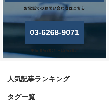
お電話でのお問い合わせはこちら
03-6268-9071
平日 9時30分 〜18時30分
人気記事ランキング
タグ一覧