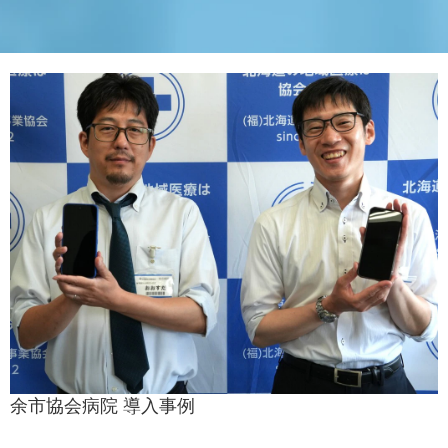
余市協会病院 導入事例