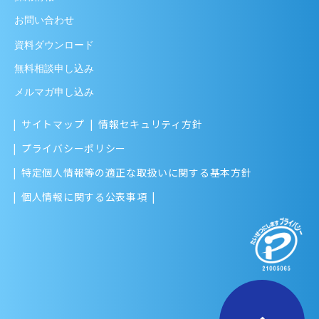
お問い合わせ
資料ダウンロード
無料相談申し込み
メルマガ申し込み
サイトマップ
情報セキュリティ方針
プライバシーポリシー
特定個人情報等の適正な取扱いに関する基本方針
個人情報に関する公表事項