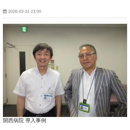
2026-03-31 23:00
開西病院 導入事例