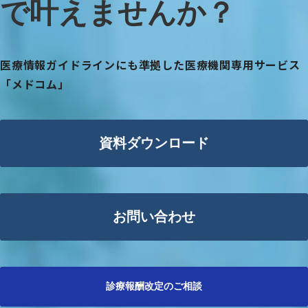
で叶えませんか？
医療情報ガイドラインにも準拠した医療機関専用サービス
「メドコム」
資料ダウンロード
お問い合わせ
診療報酬改定のご相談