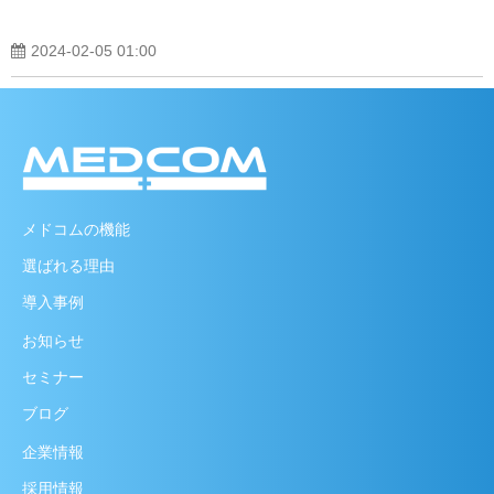
2024-02-05 01:00
メドコムの機能
選ばれる理由
導入事例
お知らせ
セミナー
ブログ
企業情報
採用情報