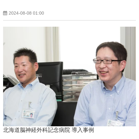
2024-08-08 01:00
北海道脳神経外科記念病院 導入事例