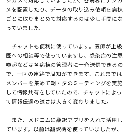
メを配置したり、データの取り込み依頼を病棟
ごとに取りまとめて対応するのは少し手間にな
っていました。
チャットも便利に使っています。医師が上級
医への相談等で使っていますし、感染症の注意
喚起などは各病棟の管理者に一斉送信できるの
で、一回の連絡で周知ができます。これまでは
メンバーを集めて朝・夕のミーティングを実施
して情報共有をしていたので、チャットによっ
て情報伝達の速さは大きく変わりました。
また、メドコムに翻訳アプリを入れて活用し
ています。以前は翻訳機を使っていましたが、