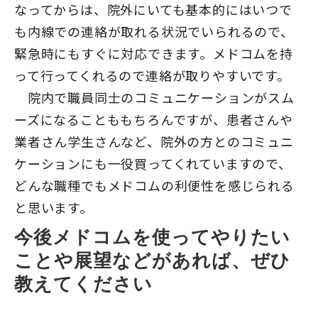
なってからは、院外にいても基本的にはいつで
も内線での連絡が取れる状況でいられるので、
緊急時にもすぐに対応できます。メドコムを持
って行ってくれるので連絡が取りやすいです。
院内で職員同士のコミュニケーションがスム
ーズになることももちろんですが、患者さんや
業者さん学生さんなど、院外の方とのコミュニ
ケーションにも一役買ってくれていますので、
どんな職種でもメドコムの利便性を感じられる
と思います。
今後メドコムを使ってやりたい
ことや展望などがあれば、ぜひ
教えてください