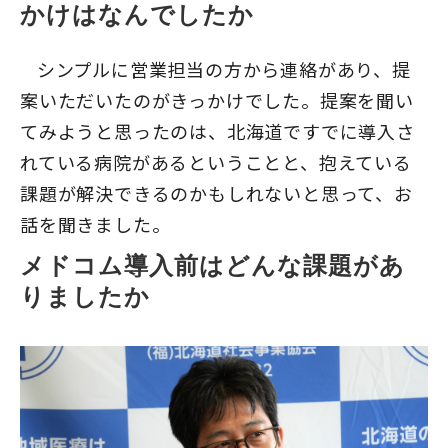
かけはなんでしたか
シンプルに営業担当の方から連絡があり、提
案いただいたのがきっかけでした。提案を聞い
てみようと思ったのは、北海道ですでに導入さ
れている病院があるということと、抱えている
課題が解決できるのかもしれないと思って、お
話を聞きました。
メドコム導入前はどんな課題があ
りましたか