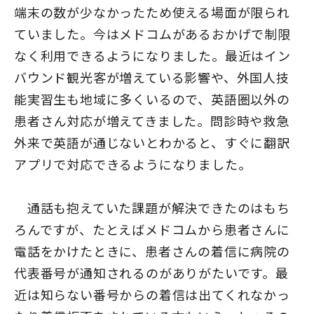
端末の数が少なかったため使える場面が限られ
ていました。今はメドコムがあるおかげで制限
なく利用できるようになりました。最近はイン
バウンド観光客が増えている影響や、外国人技
能実習生も地域に多くいるので、英語圏以外の
患者さん対応が増えてきました。問診時や救急
外来で英語が通じないとわかると、すぐに翻訳
アプリで対応できるようになりました。
通話も抱えていた課題が解決できたのはもち
ろんですが、たとえばメドコムから患者さんに
電話をかけたときに、患者さんの着信に病院の
代表番号が通知されるのがありがたいです。最
近は知らない番号からの着信は出てくれなかっ