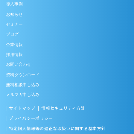
導入事例
お知らせ
セミナー
ブログ
企業情報
採用情報
お問い合わせ
資料ダウンロード
無料相談申し込み
メルマガ申し込み
サイトマップ
情報セキュリティ方針
プライバシーポリシー
特定個人情報等の適正な取扱いに関する基本方針