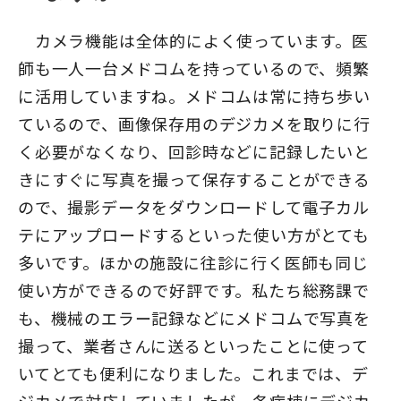
カメラ機能は全体的によく使っています。医
師も一人一台メドコムを持っているので、頻繁
に活用していますね。メドコムは常に持ち歩い
ているので、画像保存用のデジカメを取りに行
く必要がなくなり、回診時などに記録したいと
きにすぐに写真を撮って保存することができる
ので、撮影データをダウンロードして電子カル
テにアップロードするといった使い方がとても
多いです。ほかの施設に往診に行く医師も同じ
使い方ができるので好評です。私たち総務課で
も、機械のエラー記録などにメドコムで写真を
撮って、業者さんに送るといったことに使って
いてとても便利になりました。これまでは、デ
ジカメで対応していましたが、各病棟にデジカ