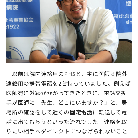
以前は院内連絡用のPHSと、主に医師は院外
連絡用の携帯電話を2台持っていました。例えば
医師宛に外線がかかってきたときに、電話交換
手が医師に「先生、どこにいますか？」と、居
場所の確認をして近くの固定電話に転送して電
話に出てもらうといった流れでした。連絡を取
りたい相手へダイレクトにつなげられないこと