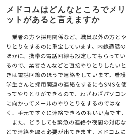
メドコムはどんなところでメリ
ットがあると言えますか
業者の方や採用関係など、職員以外の方とや
りとりをするのに重宝しています。内線通話の
ほかに、携帯の電話回線も設定してもらってい
るので、業者さんなどと直接やりとりしたいと
きは電話回線のほうで連絡をしています。看護
学生さんと採用関連の連絡をするにもSMSを使
ってやりとりができるので、わざわざパソコン
に向かってメールのやりとりをするのではな
く、手元ですぐに連絡できるのもいい点です。
また、どうしても緊急の連絡や夜間の対応な
どで連絡を取る必要が出てきます。メドコムに