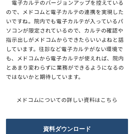
電子カルテのバージョンアップを控えている
ので、メドコムと電子カルテの連携を実現した
いですね。院内でも電子カルテが入っているパ
ソコンが限定されているので、カルテの確認や
指示出しがメドコムからできたらいいよねと話
しています。往診など電子カルテがない環境で
も、メドコムから電子カルテが使えれば、院内
とあまり変わらずに業務ができるようになるの
ではないかと期待しています。
メドコムについての詳しい資料はこちら
資料ダウンロード