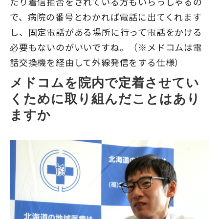
たり着信拒否をされている方もいらっしゃるの
で、病院の番号とわかれば電話に出てくれます
し、固定電話がある場所に行って電話をかける
必要もないのがいいですね。（※メドコムは電
話交換機を経由して外線発信をする仕様）
メドコムを院内で定着させてい
くために取り組んだことはあり
ますか