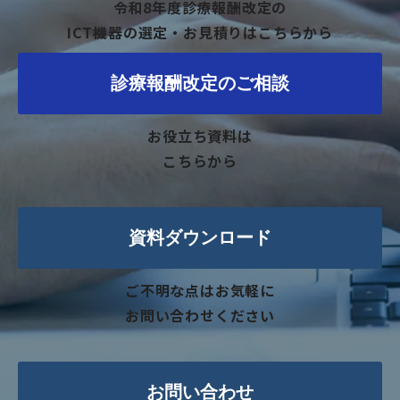
令和8年度診療報酬改定の
ICT機器の選定・お見積りはこちらから
診療報酬改定のご相談
お役立ち資料は
こちらから
資料ダウンロード
ご不明な点はお気軽に
お問い合わせください
お問い合わせ