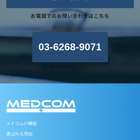
お電話でのお問い合わせはこちら
03-6268-9071
平日 9時30分 〜18時30分
メドコムの機能
選ばれる理由