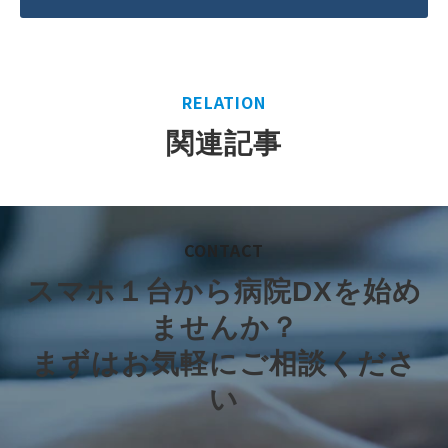
RELATION
関連記事
CONTACT
スマホ１台から病院DXを始め
ませんか？
まずはお気軽にご相談くださ
い