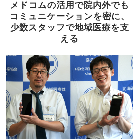
メドコムの活用で院内外でも
コミュニケーションを密に、
少数スタッフで地域医療を支
える