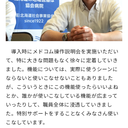
導入時にメドコム操作説明会を実施いただい
て、特に大きな問題もなく徐々に定着していき
ました。機能については、実際に使うシーンに
ならないと使いこなせないこともありました
が、こういうときにこの機能使ったらいいよね
とか、誰かが使いこなしている機能が広まって
いったりして、職員全体に浸透していきまし
た。特別サポートをすることなくみなさん使い
こなしています。