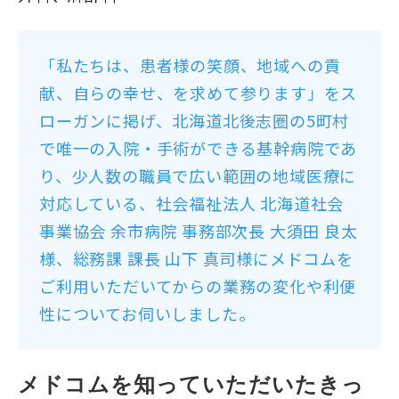
「私たちは、患者様の笑顔、地域への貢
献、自らの幸せ、を求めて参ります」をス
ローガンに掲げ、北海道北後志圏の5町村
で唯一の入院・手術ができる基幹病院であ
り、少人数の職員で広い範囲の地域医療に
対応している、社会福祉法人 北海道社会
事業協会 余市病院 事務部次長 大須田 良太
様、総務課 課長 山下 真司様にメドコムを
ご利用いただいてからの業務の変化や利便
性についてお伺いしました。
メドコムを知っていただいたきっ