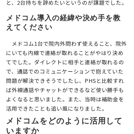
と、2台持ちを辞めたいというのが課題でした。
メドコム導入の経緯や決め手を教
えてください
メドコム1台で院内外問わず使えること、院外
にいても内線で連絡が取れることがやはり決め
てでした。ダイレクトに相手と連絡が取れるの
で、通話でのコミュニケーションで抱えていた
問題が解決できそうでしたし、PHSと比較すれ
ば外線通話やチャットができるなど使い勝手も
よくなると思いました。また、当時は補助金を
活用できたことも追い風になりました。
メドコムをどのように活用して
いますか