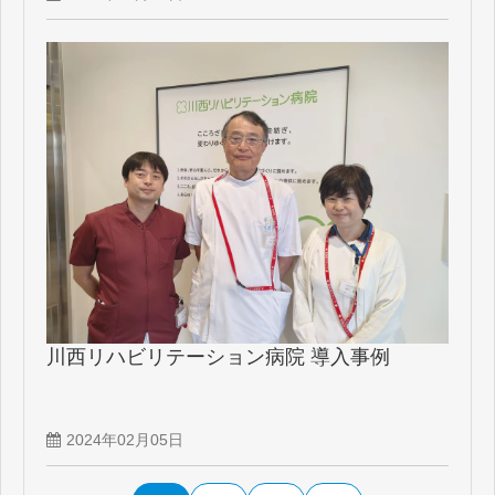
川西リハビリテーション病院 導入事例
2024年02月05日