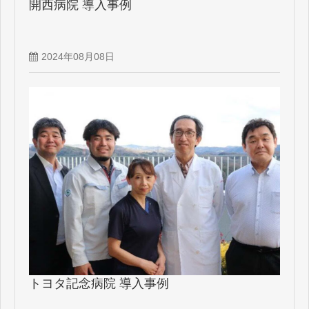
開西病院 導入事例
2024年08月08日
トヨタ記念病院 導入事例