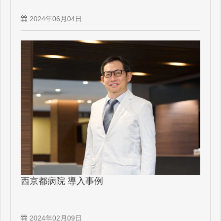
2024年06月04日
西京都病院 導入事例
2024年02月09日