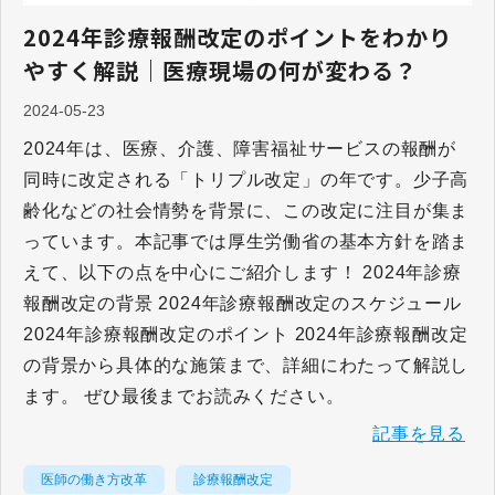
2024年診療報酬改定のポイントをわかり
やすく解説｜医療現場の何が変わる？
2024-05-23
2024年は、医療、介護、障害福祉サービスの報酬が
同時に改定される「トリプル改定」の年です。少子高
齢化などの社会情勢を背景に、この改定に注目が集ま
っています。本記事では厚生労働省の基本方針を踏ま
えて、以下の点を中心にご紹介します！ 2024年診療
報酬改定の背景 2024年診療報酬改定のスケジュール
2024年診療報酬改定のポイント 2024年診療報酬改定
の背景から具体的な施策まで、詳細にわたって解説し
ます。 ぜひ最後までお読みください。
記事を見る
医師の働き方改革
診療報酬改定