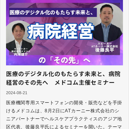
医療のデジタル化のもたらす未来と、病院
経営のその先へ メドコム主催セミナー
2024-08-21
医療機関専用スマートフォンの開発・販売などを⼿掛
けるメドコムは、8月2日にATカーニー株式会社のシ
ニアパートナーでヘルスケアプラクティスのアジア地
区代表、後藤良平氏によるセミナーを開いた。テーマ