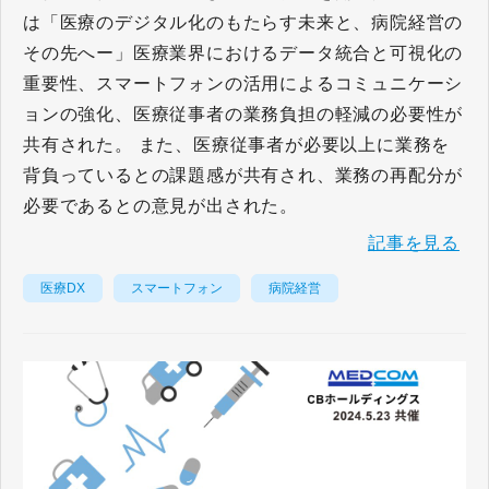
は「医療のデジタル化のもたらす未来と、病院経営の
その先へー」医療業界におけるデータ統合と可視化の
重要性、スマートフォンの活用によるコミュニケーシ
ョンの強化、医療従事者の業務負担の軽減の必要性が
共有された。 また、医療従事者が必要以上に業務を
背負っているとの課題感が共有され、業務の再配分が
必要であるとの意見が出された。
記事を見る
医療DX
スマートフォン
病院経営