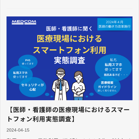
【医師・看護師の医療現場におけるスマー
トフォン利用実態調査】
2024-04-15