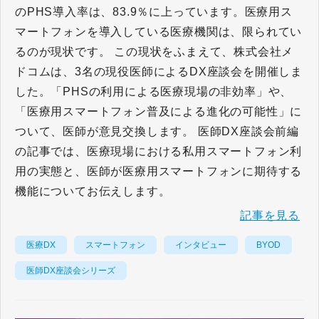
のPHS導入率は、83.9％に上っています。医療用ス
マートフォンを導入している医療機関は、限られてい
るのが現状です。 この現状をふまえて、株式会社メ
ドコムは、3名の現役医師によるDX座談会を開催しま
した。「PHSの利用による医療現場の非効率」や、
「医療用スマートフォン普及による進化の可能性」に
ついて、医師が意見交換します。 医師DX座談会前編
の記事では、医療現場における私用スマートフォン利
用の実態と、医師が医療用スマートフォンに期待する
機能についてお伝えします。
記事を見る
医療DX
スマートフォン
インタビュー
BYOD
医師DX座談会シリーズ