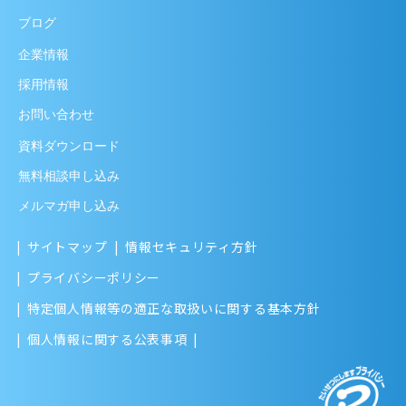
ブログ
企業情報
採用情報
お問い合わせ
資料ダウンロード
無料相談申し込み
メルマガ申し込み
サイトマップ
情報セキュリティ方針
プライバシーポリシー
特定個人情報等の適正な取扱いに関する基本方針
個人情報に関する公表事項