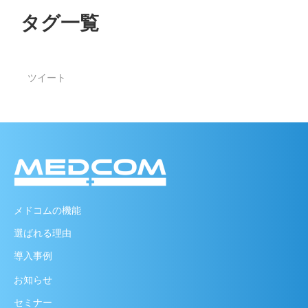
タグ一覧
ツイート
メドコムの機能
選ばれる理由
導入事例
お知らせ
セミナー