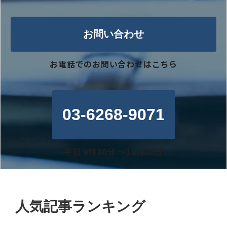
お問い合わせ
お電話でのお問い合わせはこちら
03-6268-9071
平日 9時30分 〜18時30分
人気記事ランキング