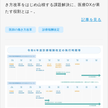
き方改革をはじめ山積する課題解決に、医療DXが果
たす役割とは－。
記事を見る
医師の働き方改革
診療報酬改定