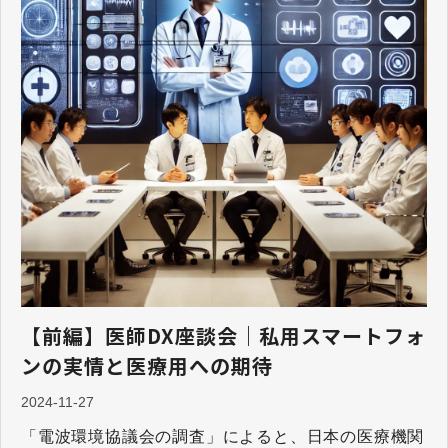
【前編】医師DX座談会｜私用スマートフォ
ンの実情と医療用への期待
2024-11-27
「電波環境協議会の調査」によると、日本の医療機関