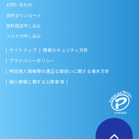
お問い合わせ
資料ダウンロード
無料相談申し込み
メルマガ申し込み
サイトマップ
情報セキュリティ方針
プライバシーポリシー
特定個人情報等の適正な取扱いに関する基本方針
個人情報に関する公表事項