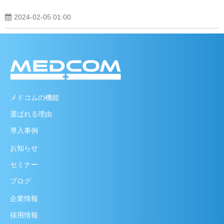
2024-02-05 01:00
メドコムの機能
選ばれる理由
導入事例
お知らせ
セミナー
ブログ
企業情報
採用情報