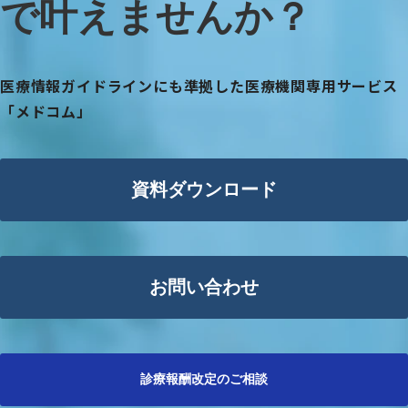
で叶えませんか？
医療情報ガイドラインにも準拠した医療機関専用サービス
「メドコム」
資料ダウンロード
お問い合わせ
診療報酬改定のご相談