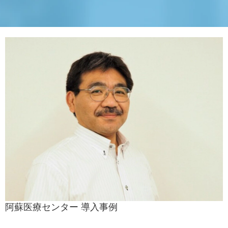
阿蘇医療センター 導入事例