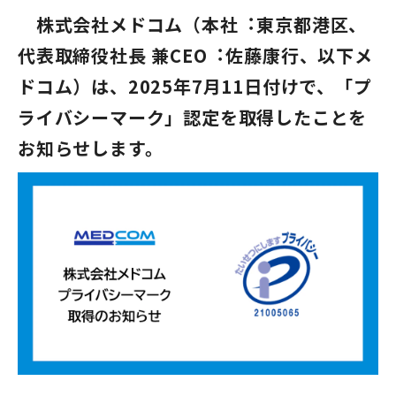
株式会社メドコム（本社︓東京都港区、
代表取締役社長 兼CEO︓佐藤康行、以下メ
ドコム）は、2025年7月11日付けで、「プ
ライバシーマーク」認定を取得したことを
お知らせします。