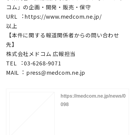
コム」の企画・開発・販売・保守
URL ︓https://www.medcom.ne.jp/
以上
【本件に関する報道関係者からの問い合わせ
先】
株式会社メドコム 広報担当
TEL ︓03-6268-9071
MAIL︓ press@medcom.ne.jp
https://medcom.ne.jp/news/0
098