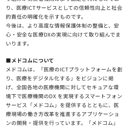
り、医療ICTサービスとしての信頼性向上と社会
的責任の明確化を示すものです。
今後は、より高度な情報保護体制の整備と、安
心・安全な医療DXの実現に向けて取り組んでま
いります。
■メドコムについて
メドコムは、「医療のICTプラットフォームを創
り、医療をデジタル化する」をビジョンに掲
げ、全国各地の医療機関に対してセキュアな環
境下で医療機関のDX を実現するスマートフォン
サービス「メドコム」を提供するとともに、医
療現場の働き方改革を推進するアプリケーショ
ンの開発・提供を行っています。「メドコム」