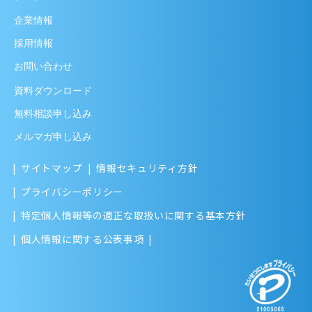
企業情報
採用情報
お問い合わせ
資料ダウンロード
無料相談申し込み
メルマガ申し込み
サイトマップ
情報セキュリティ方針
プライバシーポリシー
特定個人情報等の適正な取扱いに関する基本方針
個人情報に関する公表事項