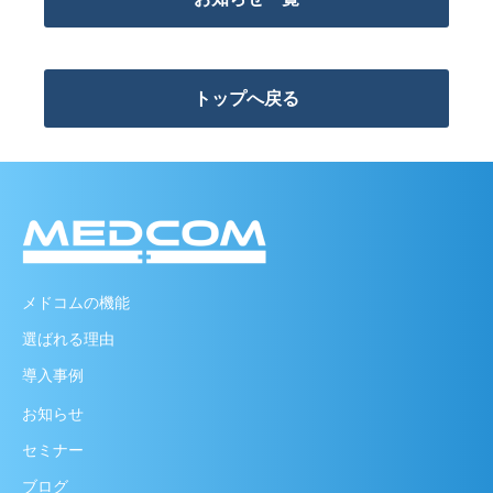
トップへ戻る
メドコムの機能
選ばれる理由
導入事例
お知らせ
セミナー
ブログ