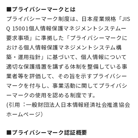
■プライバシーマークとは
プライバシーマーク制度は、日本産業規格「JIS
Q 15001個人情報保護マネジメントシステムー
要求事項」に準拠した「プライバシーマークに
おける個人情報保護マネジメントシステム構
築・運用指針」に基づいて、個人情報について
適切な保護措置を講ずる体制を整備している事
業者等を評価して、その旨を示すプライバシー
マークを付与し、事業活動に関してプライバシ
ーマークの使用を認める制度です。
(引用︓一般財団法人日本情報経済社会推進協会
ホームページ）
■プライバシーマーク認証概要