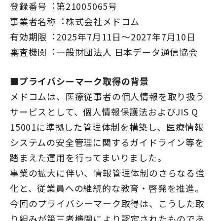
登録番号︓第21005065号
事業者名称︓株式会社メドコム
有効期限︓2025年7月11日～2027年7月10日
審査機関︓一般財団法人 日本データ通信協会
■プライバシーマーク取得の背景
メドコムは、医療従事者の個人情報を取り扱う
サービスとして、個人情報保護法およびJIS Q
15001に準拠した管理体制を構築し、医療情報
システムの安全管理に関するガイドライン等を
踏まえた運用を行ってまいりました。
事業の拡大に伴い、情報管理体制のさらなる強
化と、従業員への継続的な教育・啓発を推進。
今回のプライバシーマーク取得は、こうした取
り組みが第三者機関により認定されたものであ