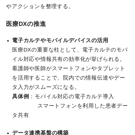
やアクションを整理する。
医療DXの推進
電子カルテやモバイルデバイスの活用
医療DXの重要な柱として、電子カルテのモバ
イル対応や情報共有の効率化が挙げられる。
看護師や医師がスマートフォンやタブレット
を活用することで、院内での情報伝達やデー
タ入力がスムーズになる。
具体例
：
モバイル対応の電子カルテ導入
スマートフォンを利用した患者デー
タ共有
データ連携基盤の構築