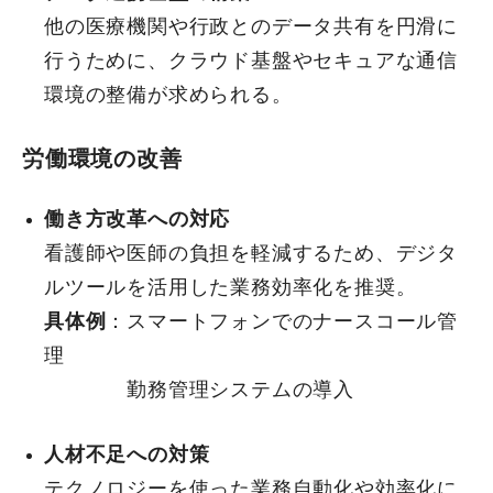
他の医療機関や行政とのデータ共有を円滑に
行うために、クラウド基盤やセキュアな通信
環境の整備が求められる。
労働環境の改善
働き方改革への対応
看護師や医師の負担を軽減するため、デジタ
ルツールを活用した業務効率化を推奨。
具体例
：スマートフォンでのナースコール管
理
勤務管理システムの導入
人材不足への対策
テクノロジーを使った業務自動化や効率化に