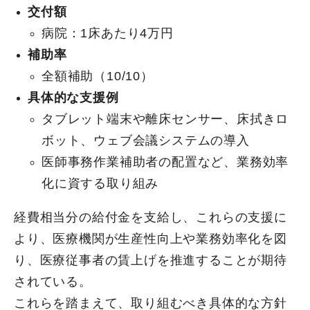
交付額
病院：1床あたり4万円
補助率
全額補助（10/10）
具体的な支援例
タブレット端末や離床センサー、床拭きロ
ボット、ウェブ会議システムの導入
医師事務作業補助者の配置など、業務効率
化に資する取り組み
経費相当分の給付金を支給し、これらの支援に
より、医療機関が生産性向上や業務効率化を図
り、医療従事者の賃上げを推進することが期待
されている。
これらを踏まえて、取り組むべき具体的な方針