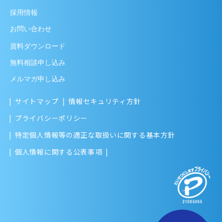
採用情報
お問い合わせ
資料ダウンロード
無料相談申し込み
メルマガ申し込み
サイトマップ
情報セキュリティ方針
プライバシーポリシー
特定個人情報等の適正な取扱いに関する基本方針
個人情報に関する公表事項