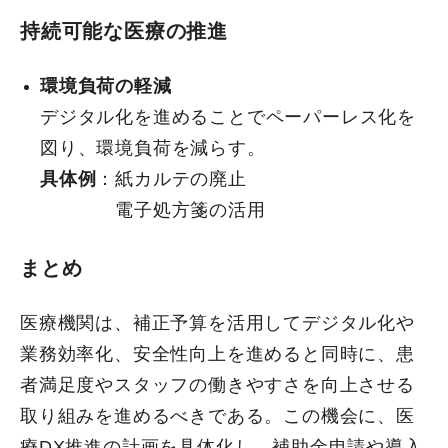
持続可能な医療の推進
環境負荷の軽減
デジタル化を進めることでペーパーレス化を
図り、環境負荷を減らす。
具体例
：紙カルテの廃止
電子処方箋の活用
まとめ
医療機関は、補正予算を活用してデジタル化や
業務効率化、安全性向上を進めると同時に、患
者満足度やスタッフの働きやすさを向上させる
取り組みを進めるべきである。この機会に、医
療DX推進の計画を具体化し、補助金申請や導入