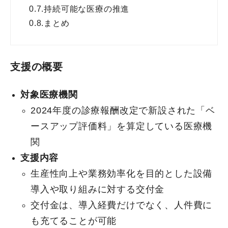
0.7.
持続可能な医療の推進
0.8.
まとめ
支援の概要
対象医療機関
2024年度の診療報酬改定で新設された「ベ
ースアップ評価料」を算定している医療機
関
支援内容
生産性向上や業務効率化を目的とした設備
導入や取り組みに対する交付金
交付金は、導入経費だけでなく、人件費に
も充てることが可能