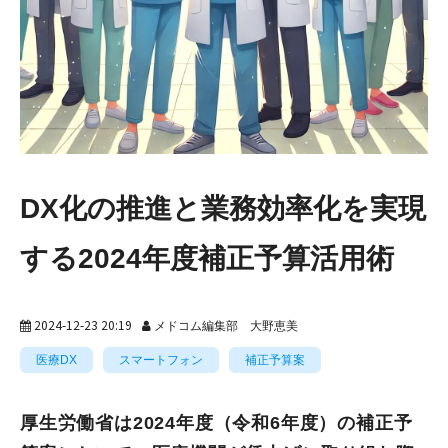
DX化の推進と業務効率化を実現
する2024年度補正予算活用術
2024-12-23 20:19
メドコム編集部 大野恵美
医療DX
スマートフォン
補正予算案
厚生労働省は2024年度（令和6年度）の補正予