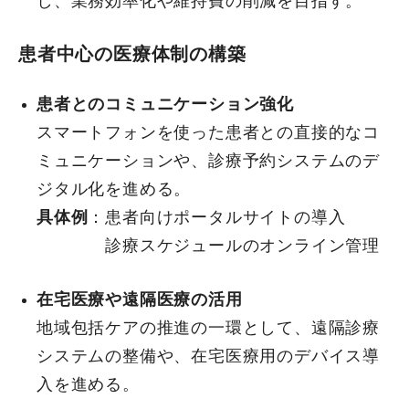
し、業務効率化や維持費の削減を目指す。
患者中心の医療体制の構築
患者とのコミュニケーション強化
スマートフォンを使った患者との直接的なコ
ミュニケーションや、診療予約システムのデ
ジタル化を進める。
具体例
：患者向けポータルサイトの導入
診療スケジュールのオンライン管理
在宅医療や遠隔医療の活用
地域包括ケアの推進の一環として、遠隔診療
システムの整備や、在宅医療用のデバイス導
入を進める。