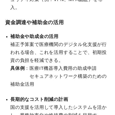
入。
資金調達や補助金の活用
補助金や助成金の活用
補正予算案で医療機関のデジタル化支援が行
われる場合、これを活用することで、初期投
資の負担を軽減できる。
具体例
：医療IT機器導入費用の助成申請
セキュアネットワーク構築のための
補助金活用
長期的なコスト削減の計画
国の支援を活用して導入したシステムを活か