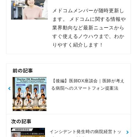
メドコムメンバーが随時更新し
ます。 メドコムに関する情報や
業界動向など最新ニュースから
すぐ使えるノウハウまで、わか
りやすく紹介します！
前の記事
【後編】医師DX座談会｜医師が考え
る病院へのスマートフォン提案法
次の記事
インシデント発生時の病院経営トッ