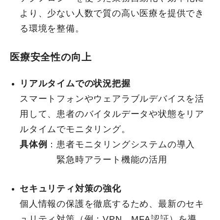
より、少ない人数で質の高い医療を提供でき
る環境を整備。
医療安全性の向上
リアルタイムでの状況把握
スマートフォンやウェアラブルデバイスを活
用して、患者のバイタルデータや状態をリア
ルタイムでモニタリング。
具体例
：患者モニタリングシステムの導入
緊急時アラート機能の活用
セキュリティ対策の強化
個人情報の保護を徹底するため、最新のセキ
ュリティ対策（例：VPN、MFA認証）を導