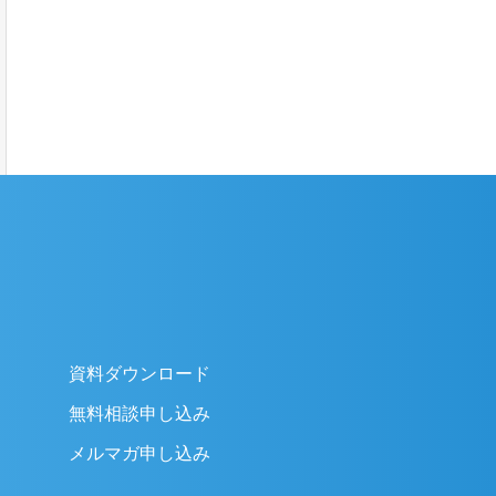
資料ダウンロード
無料相談申し込み
メルマガ申し込み