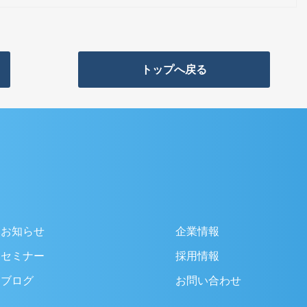
トップへ戻る
お知らせ
企業情報
セミナー
採用情報
ブログ
お問い合わせ