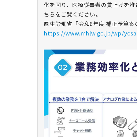
化を図り、医療従事者の賃上げを推
ちらをご覧ください。
厚生労働省「令和6年度 補正予算案
https://www.mhlw.go.jp/wp/yosa