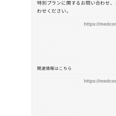
特別プランに関するお問い合わせ、
わせください。
https://medcom
関連情報はこちら
https://medco