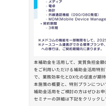
本補助金を活用して、実質負担金額
をご利用いただける補助金活用特別
で、業務効率化とDX化の促進が期
本施策の概要と、特別プランについ
補助金活用をご検討の方はぜひお申
セミナーの詳細は下記をクリックし