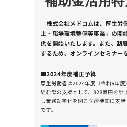
補助金活用特
株式会社メドコムは、厚生労
上・職場環境整備等事業」の開
供を開始いたします。また、制
するため、オンラインセミナー
■2024年度補正予算
厚生労働省は2024年度（令和6年
組む際の支援として、828億円を計
し業務効率化を図る医療機関に支給
です。