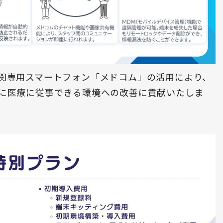
関専用スマートフォン「メドコム」の活用により、
に医療に従事できる環境への改善に貢献いたしま