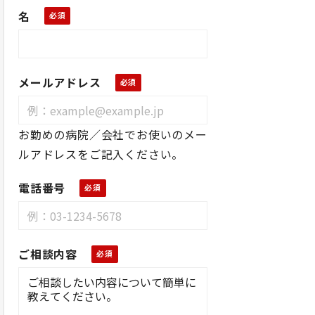
名
メールアドレス
お勤めの病院／会社でお使いのメー
ルアドレスをご記入ください。
電話番号
ご相談内容