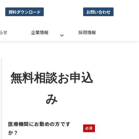
資料ダウンロード
お問い合わせ
らせ
企業情報
採用情報
無料相談お申込
み
医療機関にお勤めの方です
か？