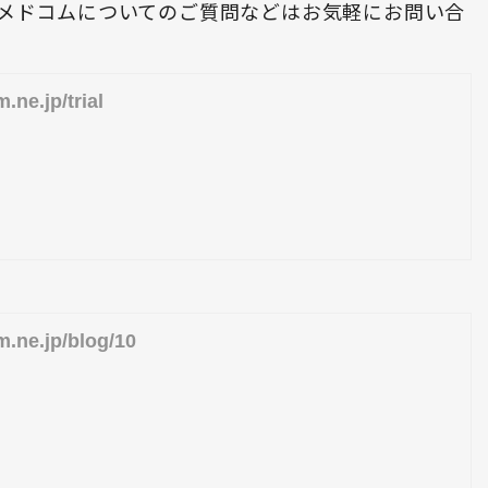
メドコムについてのご質問などはお気軽にお問い合
.ne.jp/trial
m.ne.jp/blog/10