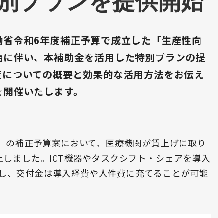
別プランを提供開始
働省令和6年度補正予算で成立した「生産性向
始に伴い、本補助金を活用した特別プランの提
度についての概要と効果的な活用方法をお伝え
を開催いたします。
度）の補正予算案において、医療機関が賃上げに取り
上しました。ICT機器やタスクシフト・シェアを導入
し、交付金は導入経費や人件費に充てることが可能