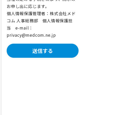
お申し出に応じます。
個人情報保護管理者：株式会社メド
コム 人事総務部 個人情報保護担
当 e-mail：
privacy@medcom.ne.jp