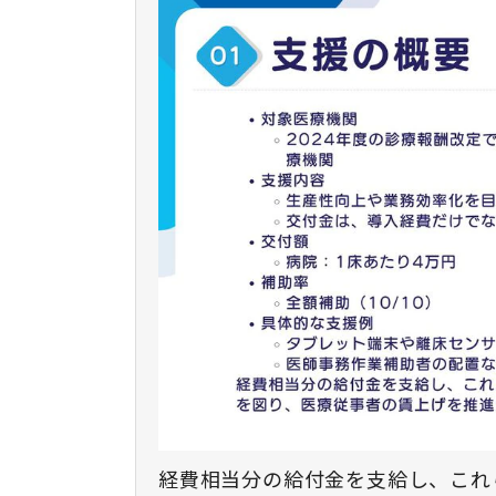
経費相当分の給付金を支給し、これ