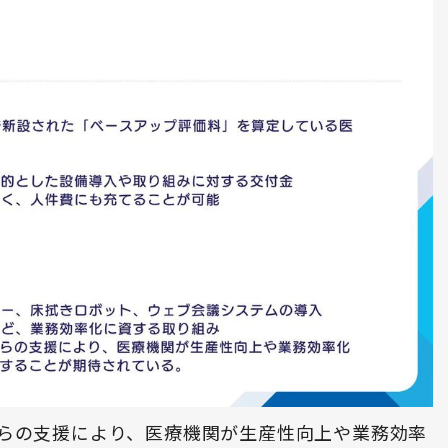
らの支援により、医療機関が生産性向上や業務効率