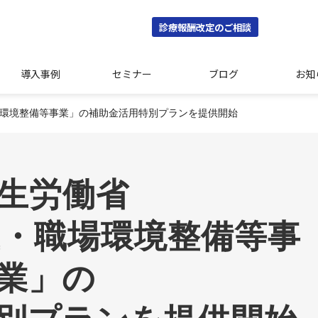
診療報酬改定のご相談
導入事例
セミナー
ブログ
お知
場環境整備等事業」の補助金活用特別プランを提供開始
生労働省
業」の