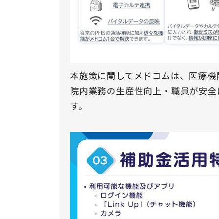
本施策に関してメドコムは、医療機
院内業務の生産性向上・職員が安全
す。