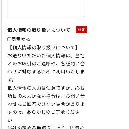
個人情報の取り扱いについて
同意する
【個人情報の取り扱いについて】
お送りいただいた個人情報は、当社
とのお取引のご連絡や、各種問い合
わせに対応するために利用いたしま
す。
個人情報の入力は任意ですが、必要
項目の入力がない場合は、お問い合
わせにご回答できない場合がありま
すので、あらかじめご了承くださ
い。
当社の定める手続きにより、開示の