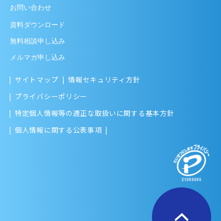
お問い合わせ
資料ダウンロード
無料相談申し込み
メルマガ申し込み
サイトマップ
情報セキュリティ方針
プライバシーポリシー
特定個人情報等の適正な取扱いに関する基本方針
個人情報に関する公表事項