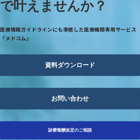
で叶えませんか？
医療情報ガイドラインにも準拠した医療機関専用サービス
「メドコム」
資料ダウンロード
お問い合わせ
診療報酬改定のご相談