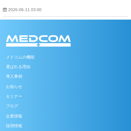
2026-06-11 03:00
メドコムの機能
選ばれる理由
導入事例
お知らせ
セミナー
ブログ
企業情報
採用情報