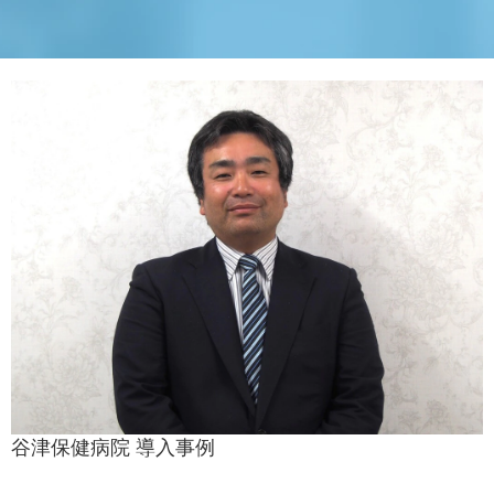
谷津保健病院 導入事例