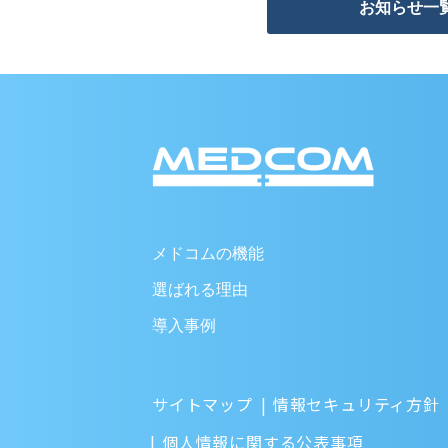
お知らせ一
メドコムの機能
選ばれる理由
導入事例
サイトマップ
情報セキュリティ方針
個人情報に関する公表事項