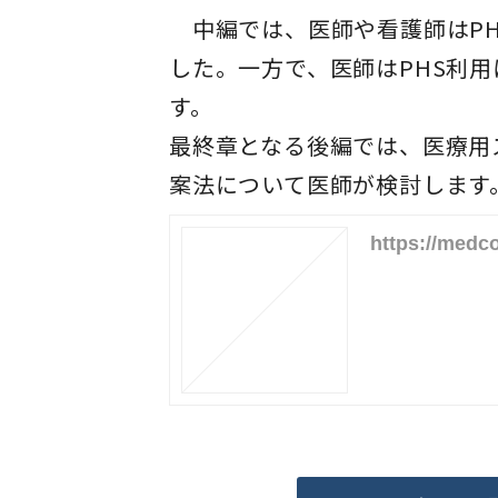
中編では、医師や看護師はPH
した。一方で、医師はPHS利
す。
最終章となる後編では、医療用
案法について医師が検討します
https://medc