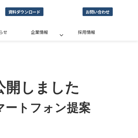
資料ダウンロード
お問い合わせ
らせ
企業情報
採用情報
公開しました
マートフォン提案