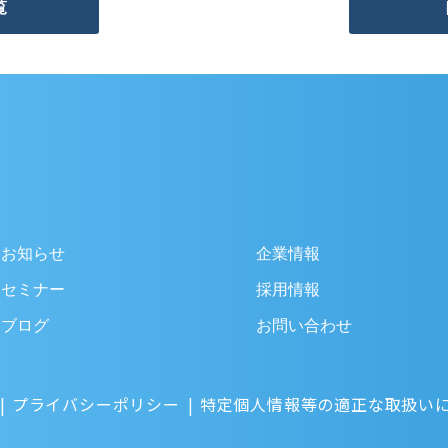
覧
お知らせ
企業情報
セミナー
採用情報
ブログ
お問い合わせ
プライバシーポリシー
特定個人情報等の適正な取扱い