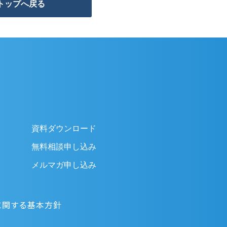
トップへ戻る
資料ダウンロード
無料相談申し込み
メルマガ申し込み
に関する基本方針