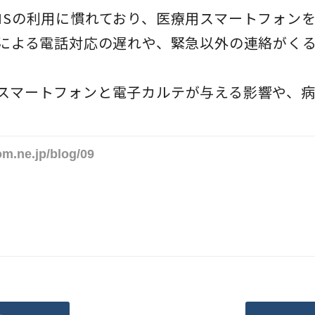
Sの利用に慣れており、医療用スマートフォン
用による電話対応の遅れや、緊急以外の連絡がく
スマートフォンと電子カルテが与える影響や、
。
om.ne.jp/blog/09