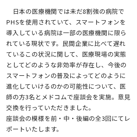
日本の医療機関では未だ8割強の病院で
PHSを使用されていて、スマートフォンを
導入している病院は一部の医療機関に限ら
れている現状です。民間企業に比べて遅れ
ているこの状況に関して、医療現場の実態
としてどのような非効率が存在し、今後の
スマートフォンの普及によってどのように
進化していけるのかの可能性について、医
師の方3名とメドコムで座談会を実施。意見
交換を行っていただきました。
座談会の模様を前・中・後編の全3回にてレ
ポートいたします。