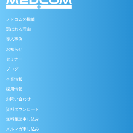
メドコムの機能
選ばれる理由
導入事例
お知らせ
セミナー
ブログ
企業情報
採用情報
お問い合わせ
資料ダウンロード
無料相談申し込み
メルマガ申し込み