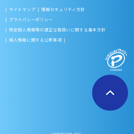
サイトマップ
情報セキュリティ方針
プライバシーポリシー
特定個人情報等の適正な取扱いに関する基本方針
個人情報に関する公表事項