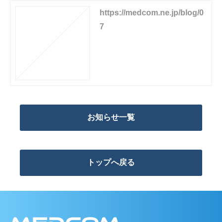
https://medcom.ne.jp/blog/0
7
お知らせ一覧
トップへ戻る