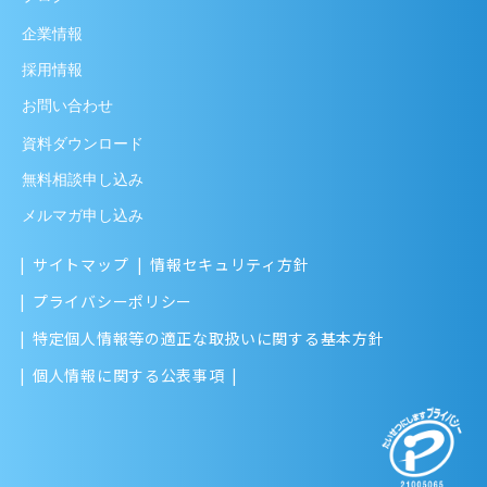
企業情報
採用情報
お問い合わせ
資料ダウンロード
無料相談申し込み
メルマガ申し込み
サイトマップ
情報セキュリティ方針
プライバシーポリシー
特定個人情報等の適正な取扱いに関する基本方針
個人情報に関する公表事項