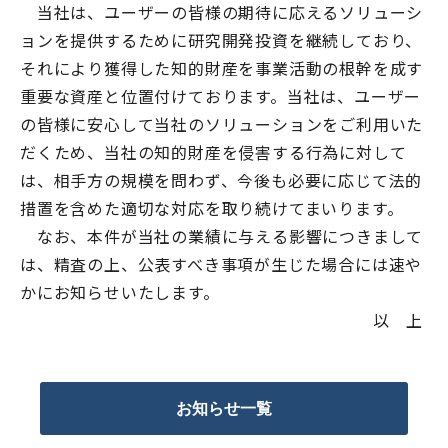
当社は、ユーザーの皆様の期待に応えるソリューシ
ョンを提供するために研究開発投資を継続しており、
それにより獲得した知的財産を事業活動の根幹を成す
重要な資産と位置付けております。当社は、ユーザー
の皆様に安心して当社のソリューションをご利用いた
だくため、当社の知的財産を侵害する行為に対して
は、相手方の規模を問わず、今後も必要に応じて法的
措置を含めた適切な対応を取り続けてまいります。
なお、本件が当社の業績に与える影響につきまして
は、精査の上、公表すべき事項が生じた場合には速や
かにお知らせいたします。
以 上
お知らせ一覧