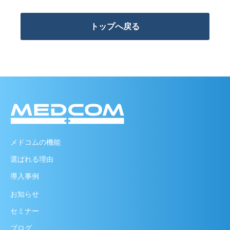
トップへ戻る
メドコムの機能
選ばれる理由
導入事例
お知らせ
セミナー
ブログ