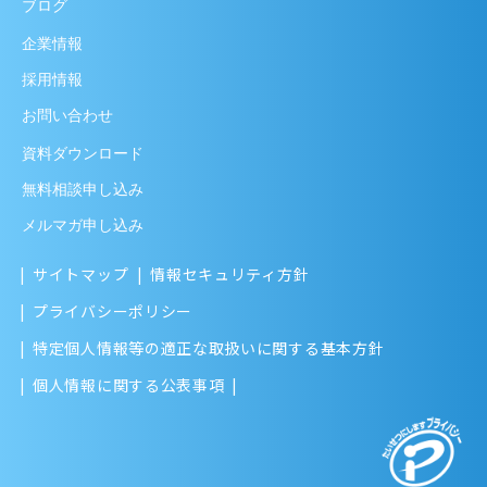
ブログ
企業情報
採用情報
お問い合わせ
資料ダウンロード
無料相談申し込み
メルマガ申し込み
サイトマップ
情報セキュリティ方針
プライバシーポリシー
特定個人情報等の適正な取扱いに関する基本方針
個人情報に関する公表事項