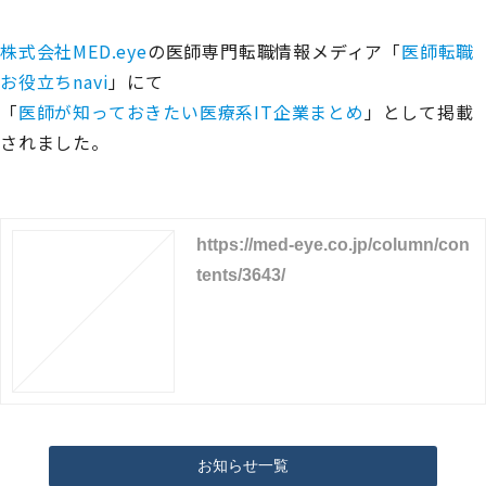
株式会社MED.eye
の医師専門転職情報メディア「
医師転職
お役立ちnavi
」にて
「
医師が知っておきたい医療系IT企業まとめ
」として掲載
されました。
https://med-eye.co.jp/column/con
tents/3643/
お知らせ一覧