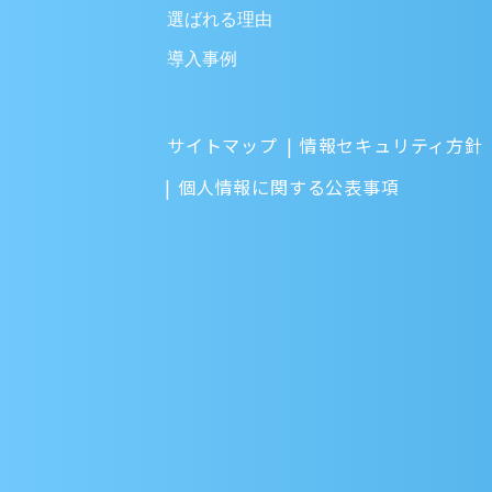
選ばれる理由
導入事例
サイトマップ
情報セキュリティ方針
個人情報に関する公表事項