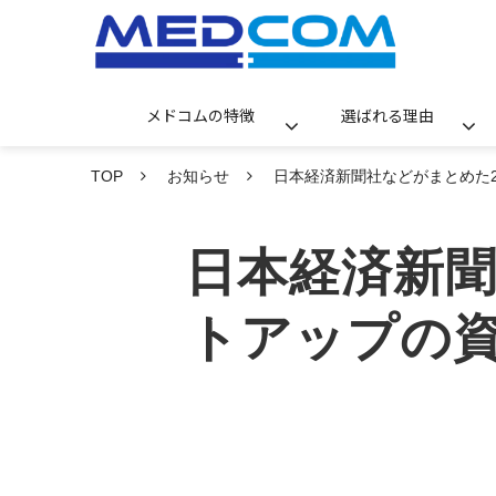
メドコムの特徴
選ばれる理由
TOP
お知らせ
日本経済新聞社などがまとめた2
日本経済新聞
トアップの資