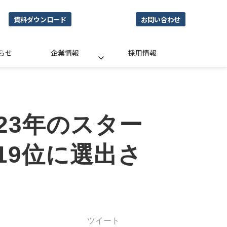
資料ダウンロード
お問い合わせ
らせ
企業情報
採用情報
た
23年のスター
19位に選出さ
ツイート