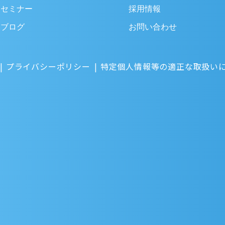
セミナー
採用情報
ブログ
お問い合わせ
プライバシーポリシー
特定個人情報等の適正な取扱い