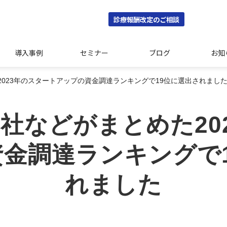
診療報酬改定のご相談
導入事例
セミナー
ブログ
お知
023年のスタートアップの資金調達ランキングで19位に選出されまし
社などがまとめた20
金調達ランキングで
れました