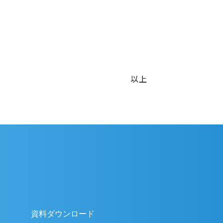
以上
資料ダウンロード