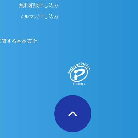
無料相談申し込み
メルマガ申し込み
に関する基本方針