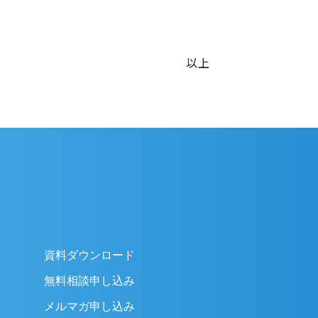
以上
資料ダウンロード
無料相談申し込み
メルマガ申し込み