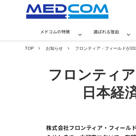
メドコムの特徴
選ばれる理由
TOP
お知らせ
フロンティア・フィールドが20
フロンティア・
日本経
株式会社フロンティア・フィールド