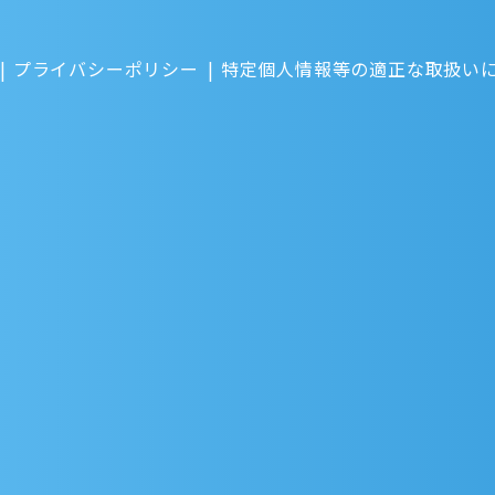
プライバシーポリシー
特定個人情報等の適正な取扱い