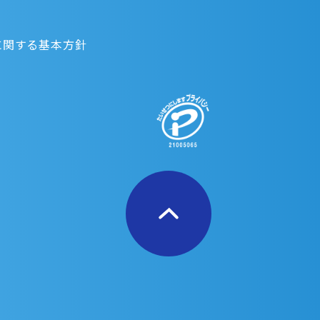
に関する基本方針