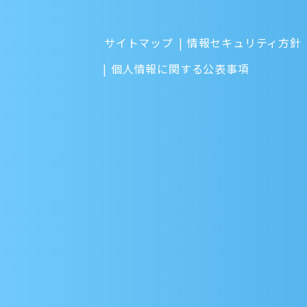
サイトマップ
情報セキュリティ方針
個人情報に関する公表事項