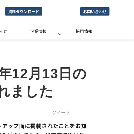
資料ダウンロード
お問い合わせ
らせ
企業情報
採用情報
年12月13日の
れました
ツイート
ートアップ面に掲載されたことをお知