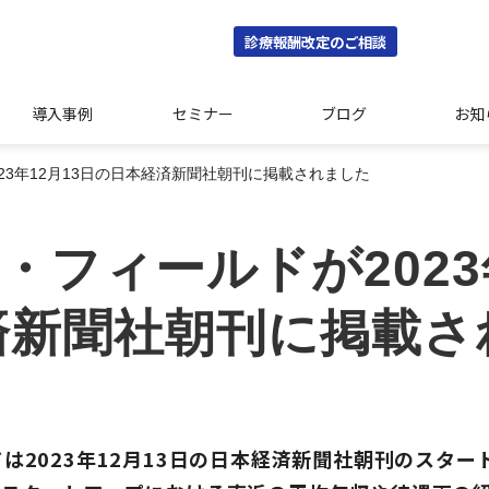
診療報酬改定のご相談
導入事例
セミナー
ブログ
お知
23年12月13日の日本経済新聞社朝刊に掲載されました
フィールドが2023
済新聞社朝刊に掲載さ
は2023年12月13日の日本経済新聞社朝刊のスタ