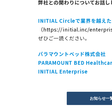
弊社との関わりについてお話し
INITIAL Circleで業
（https://initial.inc/enterp
ぜひご一読ください。
パラマウントベッド株式会社
PARAMOUNT BED Healthcar
INITIAL Enterprise
お知らせ一