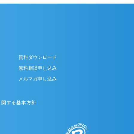
資料ダウンロード
無料相談申し込み
メルマガ申し込み
に関する基本方針