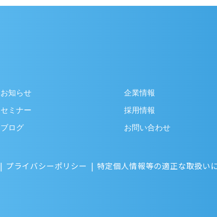
お知らせ
企業情報
セミナー
採用情報
ブログ
お問い合わせ
プライバシーポリシー
特定個人情報等の適正な取扱い