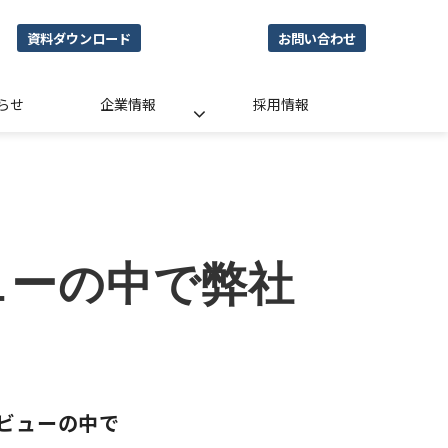
資料ダウンロード
お問い合わせ
らせ
企業情報
採用情報
タビューの中で弊社
タビューの中で