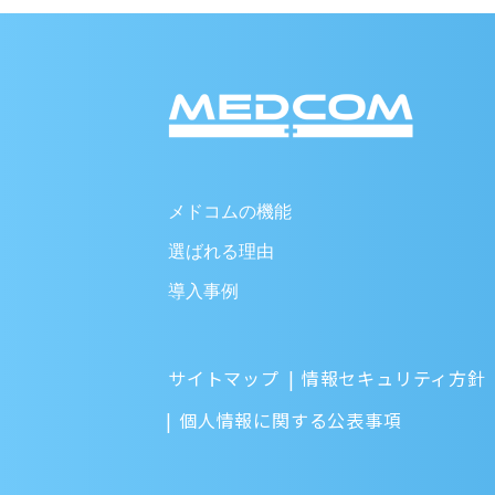
メドコムの機能
選ばれる理由
導入事例
サイトマップ
情報セキュリティ方針
個人情報に関する公表事項