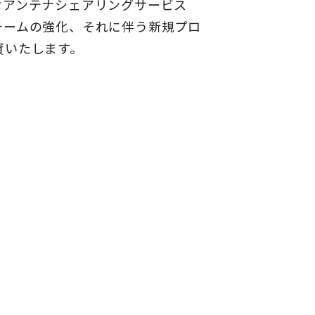
けアンテナシェアリングサービス
チームの強化、それに伴う新規プロ
資いたします。