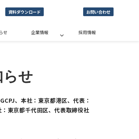
資料ダウンロード
お問い合わせ
らせ
企業情報
採用情報
知らせ
合（以下GCPJ、本社：東京都港区、代表：
社：東京都千代田区、代表取締役社