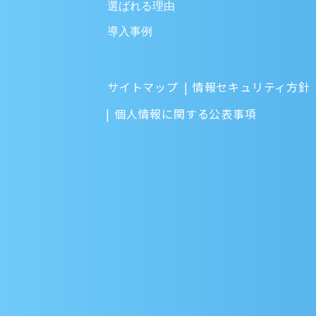
選ばれる理由
導入事例
サイトマップ
情報セキュリティ方針
個人情報に関する公表事項