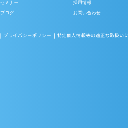
セミナー
採用情報
ブログ
お問い合わせ
プライバシーポリシー
特定個人情報等の適正な取扱い