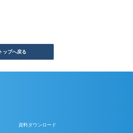
トップへ戻る
資料ダウンロード