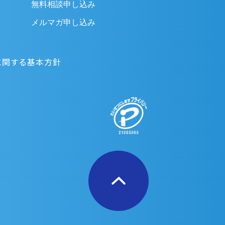
無料相談申し込み
メルマガ申し込み
に関する基本方針