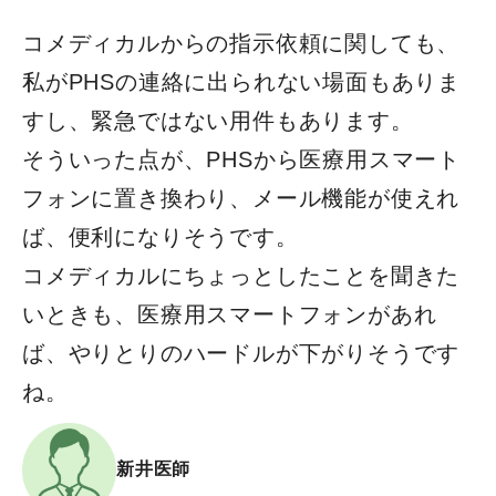
コメディカルからの指示依頼に関しても、
私がPHSの連絡に出られない場面もありま
すし、緊急ではない用件もあります。
そういった点が、PHSから医療用スマート
フォンに置き換わり、メール機能が使えれ
ば、便利になりそうです。
コメディカルにちょっとしたことを聞きた
いときも、医療用スマートフォンがあれ
ば、やりとりのハードルが下がりそうです
ね。
新井医師