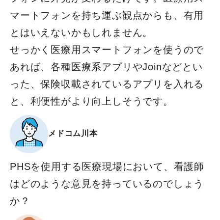
マートフォンを持ち運ぶ観点からも、有用
とはいえないかもしれません。
せっかく医療用スマートフォンを使うので
あれば、各種医療系アプリやJoinなどとい
った、保険収載されているアプリを入れる
と、利便性がより向上しそうです。
メドコム
川本
PHSを使用する医療現場において、看護師
はどのような意見を持っているのでしょう
か？