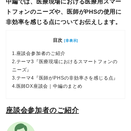
中編では、医療現場における医療用スマー
トフォンのニーズや、医師がPHSの使用に
非効率を感じる点についてお伝えします。
目次
[非表示]
1.
座談会参加者のご紹介
2.
テーマ3『医療現場におけるスマートフォンの
ニーズ』
3.
テーマ4『医師がPHSの非効率さを感じる点』
4.
医師DX座談会｜中編のまとめ
座談会参加者のご紹介