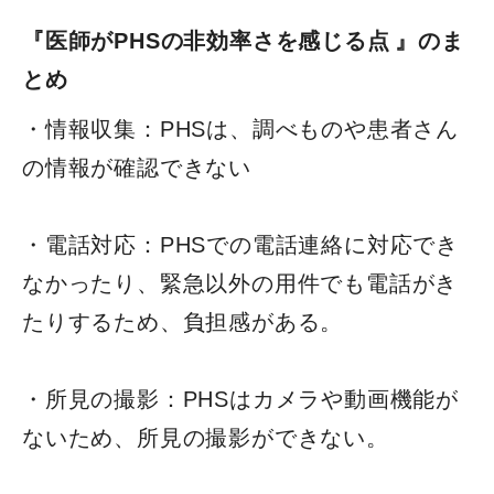
『
医師がPHSの非効率さを感じる点
』のま
とめ
・情報収集：PHSは、調べものや患者さん
の情報が確認できない
・電話対応：PHSでの電話連絡に対応でき
なかったり、緊急以外の用件でも電話がき
たりするため、負担感がある。
​​​​​​​・所見の撮影：PHSはカメラや動画機能が
ないため、所見の撮影ができない。