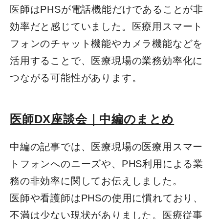
医師はPHSが電話機能だけであることが非
効率だと感じていました。医療用スマート
フォンのチャット機能やカメラ機能などを
活用することで、医療現場の業務効率化に
つながる可能性があります。
医師DX座談会｜中編のまとめ
中編の記事では、医療現場の医療用スマー
トフォンへのニーズや、PHS利用による業
務の非効率に関してお伝えしました。
医師や看護師はPHSの使用に慣れており、
不満は少ない現状がありました。医療従事