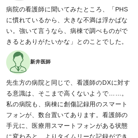
病院の看護師に聞いてみたところ、「PHS
に慣れているから、大きな不満は浮かばな
い。強いて言うなら、病棟で調べものがで
きるとありがたいかな」とのことでした。
新井医師
先生方の病院と同じで、看護師のDXに対す
る意識は、そこまで高くないようで……。
私の病院も、病棟に創傷記録用のスマート
フォンが、数台置いてあります。看護師の
手元に、医療用スマートフォンがある状態
に変わると、よりタイムリーな記録ができ