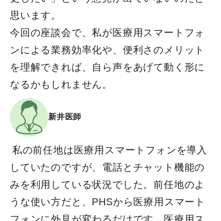
思います。
今回の座談会で、私が医療用スマートフォ
ンによる業務効率化や、便利さのメリット
を理解できれば、自ら声をあげて動く形に
なるかもしれません。
新井医師
私の前任地は医療用スマートフォンを導入
していたのですが、電話とチャット機能の
みを利用している状況でした。前任地のよ
うな使い方だと、PHSから医療用スマート
フォンに外見が変わるだけです。医療用ス