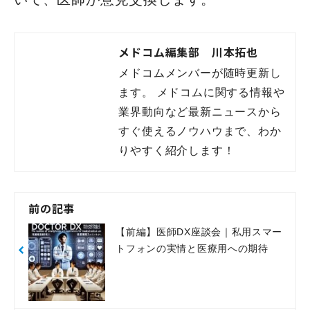
メドコム編集部 川本拓也
メドコムメンバーが随時更新し
ます。 メドコムに関する情報や
業界動向など最新ニュースから
すぐ使えるノウハウまで、わか
りやすく紹介します！
前の記事
【前編】医師DX座談会｜私用スマー
トフォンの実情と医療用への期待