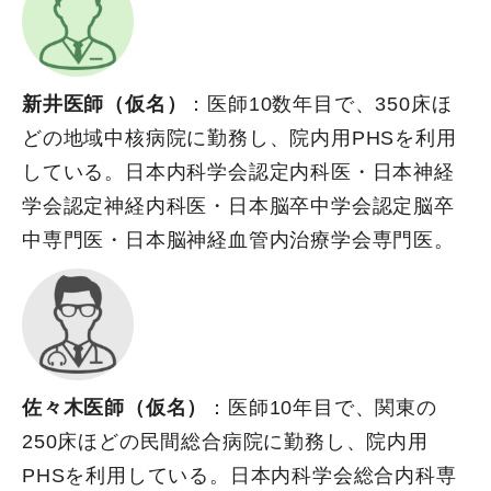
新井医師（仮名）
：医師10数年目で、350床ほ
どの地域中核病院に勤務し、院内用PHSを利用
している。日本内科学会認定内科医・日本神経
学会認定神経内科医・日本脳卒中学会認定脳卒
中専門医・日本脳神経血管内治療学会専門医。
佐々木医師（仮名）
：医師10年目で、関東の
250床ほどの民間総合病院に勤務し、院内用
PHSを利用している。日本内科学会総合内科専