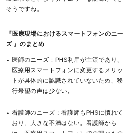
そうですね。
『
医療現場におけるスマートフォンのニー
ズ
』のまとめ
医師のニーズ：PHS利用が主流であり、
医療用スマートフォンに変更するメリッ
トが具体的に認識されていないため、移
行希望の声は少ない。
看護師のニーズ：看護師もPHSに慣れて
おり、大きな不満はない。看護師から