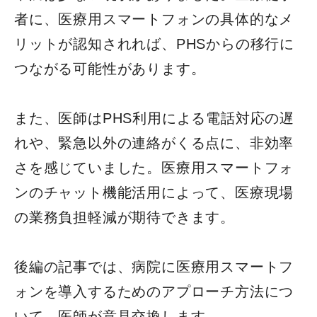
者に、医療用スマートフォンの具体的なメ
リットが認知されれば、PHSからの移行に
つながる可能性があります。
また、医師はPHS利用による電話対応の遅
れや、緊急以外の連絡がくる点に、非効率
さを感じていました。医療用スマートフォ
ンのチャット機能活用によって、医療現場
の業務負担軽減が期待できます。
後編の記事では、病院に医療用スマートフ
ォンを導入するためのアプローチ方法につ
いて、医師が意見交換します。