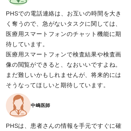
PHSでの電話連絡は、お互いの時間を大き
く奪うので、急がないタスクに関しては、
医療用スマートフォンのチャット機能に期
待しています。
医療用スマートフォンで検査結果や検査画
像の閲覧ができると、なおいいですよね。
まだ難しいかもしれませんが、将来的には
そうなってほしいと期待しています。
中嶋医師
PHSは、患者さんの情報を手元ですぐに確