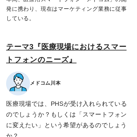
発に携わり、現在はマーケティング業務に従事
している。
テーマ3『医療現場におけるスマー
トフォンのニーズ』
メドコム川本
医療現場では、PHSが受け入れられている
のでしょうか？​もしくは「スマートフォン
に変えたい」という希望があるのでしょう
か？