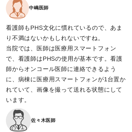
中嶋医師
看護師もPHS文化に慣れているので、あま
り不満はないかもしれないですね。
当院では、医師は医療用スマートフォン
で、看護師はPHSの使用が基本です。看護
師からオンコール医師に連絡できるよう
に、病棟に医療用スマートフォンが1台置か
れていて、画像を撮って送れる状態にして
います。
佐々木医師