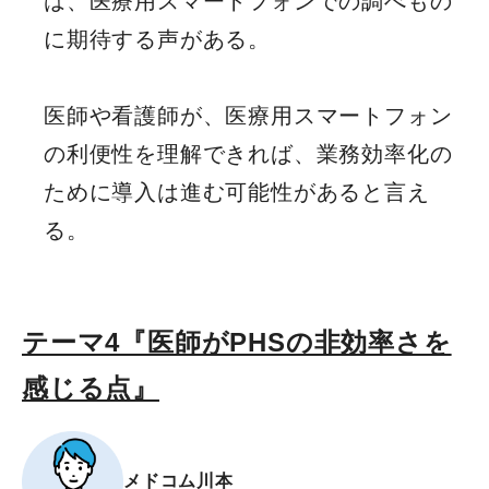
は、医療用スマートフォンでの調べもの
に期待する声がある。
医師や看護師が、医療用スマートフォン
の利便性を理解できれば、業務効率化の
ために導入は進む可能性があると言え
る。
テーマ4『医師がPHSの非効率さを
感じる点』
メドコム川本