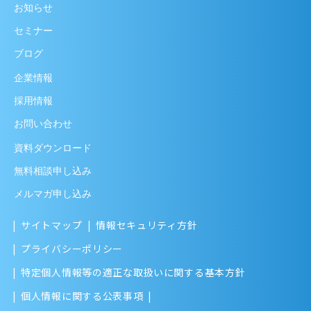
お知らせ
セミナー
ブログ
企業情報
採用情報
お問い合わせ
資料ダウンロード
無料相談申し込み
メルマガ申し込み
サイトマップ
情報セキュリティ方針
プライバシーポリシー
特定個人情報等の適正な取扱いに関する基本方針
個人情報に関する公表事項