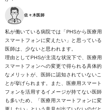
佐々木医師
私が働いている病院では「PHSから医療用
スマートフォンに変えたい」と思っている
医師は、少ないと思われます。
理由としてPHSが主流な状況下で、医療用
スマートフォンへの変更で得られる具体的
なメリットが、医師に認知されていないこ
とが挙げられます。また、医療用スマート
フォンを活用するイメージが持てない医師
も多いため、「医療用スマートフォンに変
更したい」という意見が出ていないのだと