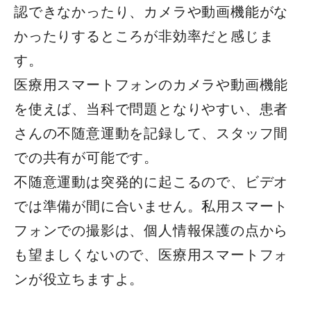
認できなかったり、カメラや動画機能がな
かったりするところが非効率だと感じま
す。
医療用スマートフォンのカメラや動画機能
を使えば、当科で問題となりやすい、患者
さんの不随意運動を記録して、スタッフ間
での共有が可能です。
不随意運動は突発的に起こるので、ビデオ
では準備が間に合いません。私用スマート
フォンでの撮影は、個人情報保護の点から
も望ましくないので、医療用スマートフォ
ンが役立ちますよ。