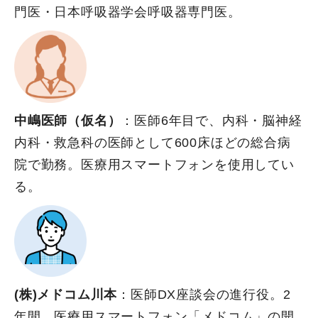
門医・日本呼吸器学会呼吸器専門医。
中嶋医師（仮名）
：医師6年目で、内科・脳神経
内科・救急科の医師として600床ほどの総合病
院で勤務。医療用スマートフォンを使用してい
る。
(株)メドコム川本
：医師DX座談会の進行役。2
年間、医療用スマートフォン「メドコム」の開