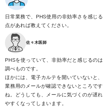
日常業務で、PHS使用の非効率さを感じる
点があれば教えてください。
佐々木医師
PHSを使っていて、非効率だと感じるのは
調べものです。
ほかには、電子カルテを開いていないと、
業務用のメールが確認できないところです
ね。どうしても、メールに気づくのが遅れ
やすくなってしまいます。