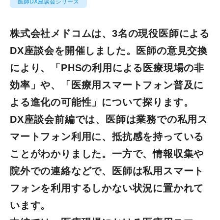
医師DX座談会シリーズ
株式会社メドコムは、3名の現役医師による
DX座談会を開催しました。医師の意見交換
により、「PHSの利用による医療現場の非
効率」や、「医療用スマートフォン普及に
よる進化の可能性」について探ります。
DX座談会前編では、医師は業務での私用ス
マートフォン利用に、抵抗感を持っている
ことがわかりました。一方で、情報収集や
院外での連絡などで、医師は私用スマート
フォンを利用するしかない状況に置かれて
います。