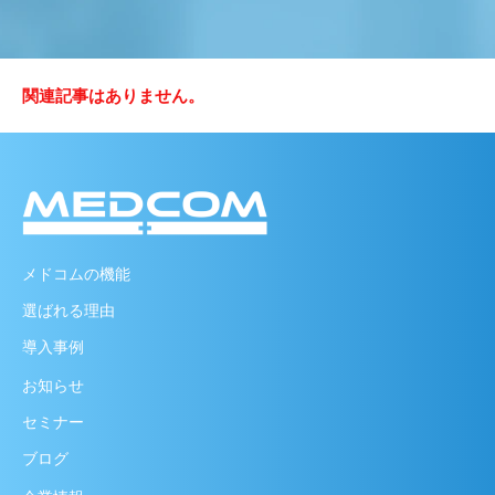
関連記事はありません。
メドコムの機能
選ばれる理由
導入事例
お知らせ
セミナー
ブログ