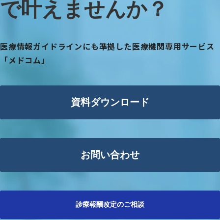
で叶えませんか？
医療情報ガイドラインにも準拠した医療機関専用サービス
「メドコム」
資料ダウンロード
お問い合わせ
診療報酬改定のご相談