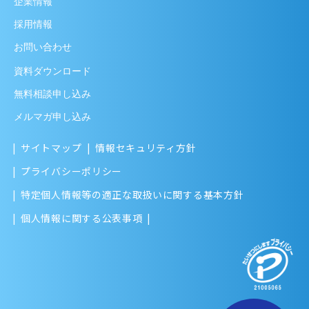
企業情報
採用情報
お問い合わせ
資料ダウンロード
無料相談申し込み
メルマガ申し込み
サイトマップ
情報セキュリティ方針
プライバシーポリシー
特定個人情報等の適正な取扱いに関する基本方針
個人情報に関する公表事項