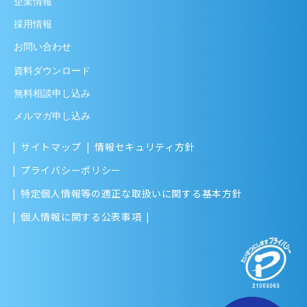
企業情報
採用情報
お問い合わせ
資料ダウンロード
無料相談申し込み
メルマガ申し込み
サイトマップ
情報セキュリティ方針
プライバシーポリシー
特定個人情報等の適正な取扱いに関する基本方針
個人情報に関する公表事項