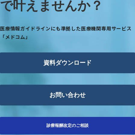
で叶えませんか？
医療情報ガイドラインにも準拠した医療機関専用サービス
「メドコム」
資料ダウンロード
お問い合わせ
診療報酬改定のご相談