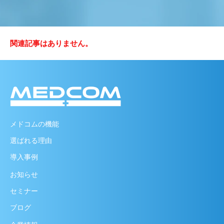
関連記事はありません。
メドコムの機能
選ばれる理由
導入事例
お知らせ
セミナー
ブログ