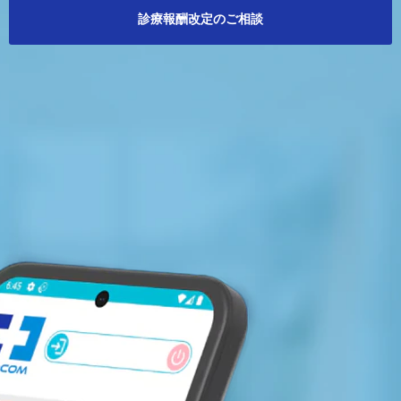
診療報酬改定のご相談