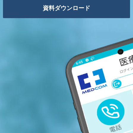
資料ダウンロード