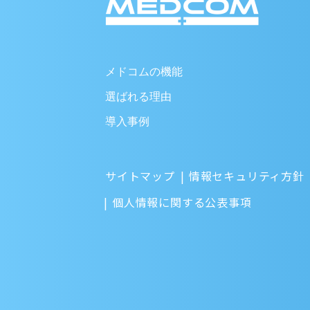
メドコムの機能
選ばれる理由
導入事例
サイトマップ
情報セキュリティ方針
個人情報に関する公表事項