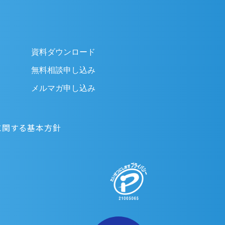
資料ダウンロード
無料相談申し込み
メルマガ申し込み
に関する基本方針