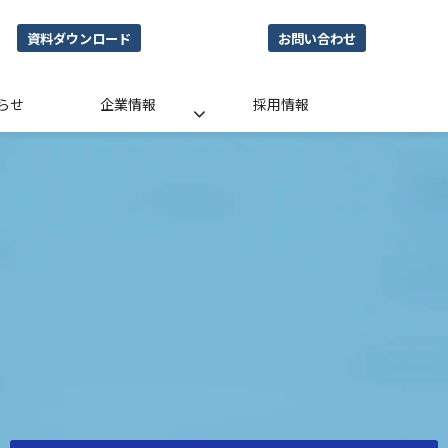
資料ダウンロード
お問い合わせ
らせ
企業情報
採用情報