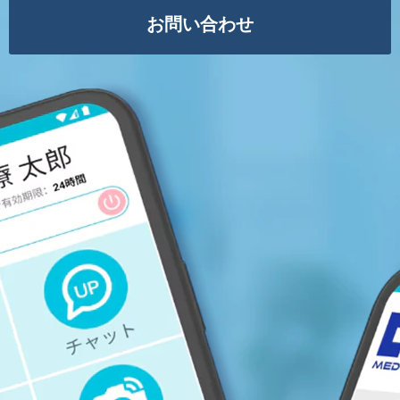
お問い合わせ