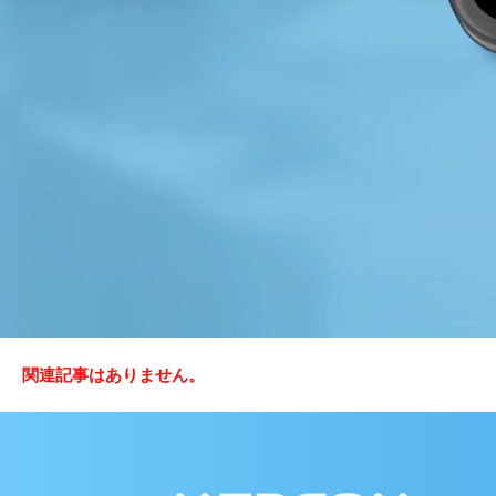
関連記事はありません。