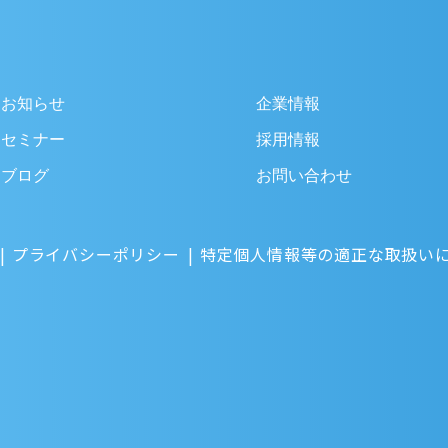
お知らせ
企業情報
セミナー
採用情報
ブログ
お問い合わせ
プライバシーポリシー
特定個人情報等の適正な取扱い