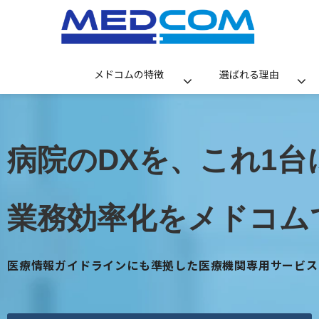
メドコムの特徴
選ばれる理由
病院のDXを、これ1台
業務効率化をメドコム
医療情報ガイドラインにも準拠した医療機関専用サービス