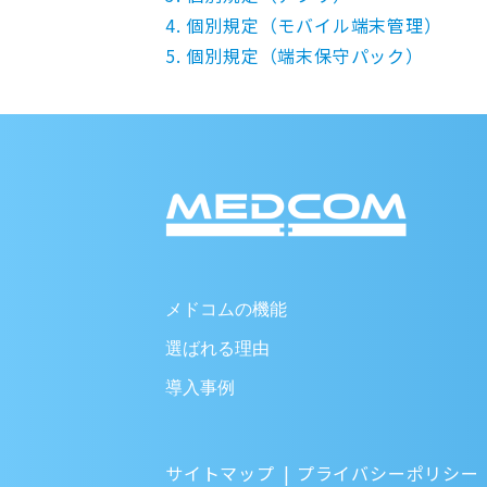
4. 個別規定（モバイル端末管理）
5. 個別規定（端末保守パック）
メドコムの機能
選ばれる理由
導入事例
サイトマップ
プライバシーポリシー