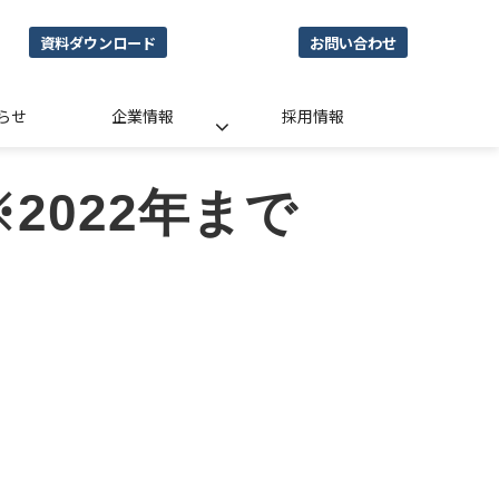
資料ダウンロード
お問い合わせ
らせ
企業情報
採用情報
2022年まで