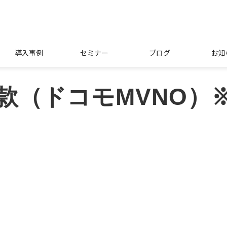
導入事例
セミナー
ブログ
お知
（ドコモMVNO）※