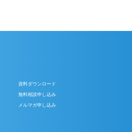
資料ダウンロード
無料相談申し込み
メルマガ申し込み