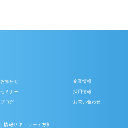
お知らせ
企業情報
セミナー
採用情報
ブログ
お問い合わせ
情報セキュリティ方針