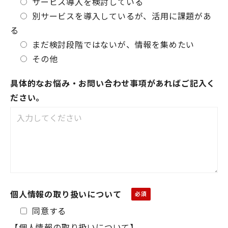
サービス導入を検討している
別サービスを導入しているが、活用に課題があ
る
まだ検討段階ではないが、情報を集めたい
その他
具体的なお悩み・お問い合わせ事項があればご記入く
ださい。
個人情報の取り扱いについて
同意する
【個人情報の取り扱いについて】