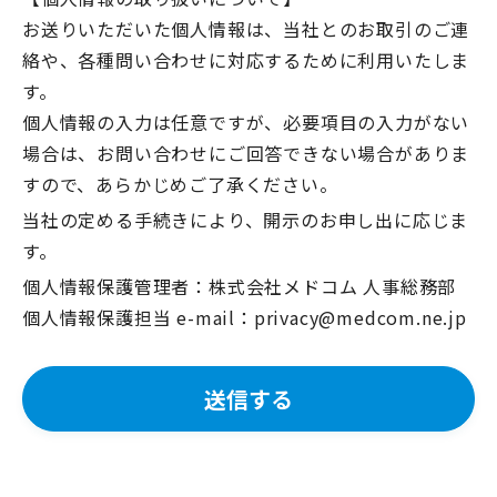
お送りいただいた個人情報は、当社とのお取引のご連
絡や、各種問い合わせに対応するために利用いたしま
す。
個人情報の入力は任意ですが、必要項目の入力がない
場合は、お問い合わせにご回答できない場合がありま
すので、
あらかじめご了承ください。
当社の定める手続きにより、開示のお申し出に応じま
す。
個人情報保護管理者：株式会社メドコム 人事総務部
個人情報保護担当 e-mail：privacy@medcom.ne.jp