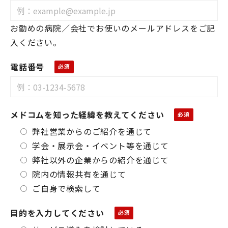
お勤めの病院／会社でお使いのメールアドレスをご記
入ください。
電話番号
メドコムを知った経緯を教えてください
弊社営業からのご紹介を通じて
学会・展示会・イベント等を通じて
弊社以外の企業からの紹介を通じて
院内の情報共有を通じて
ご自身で検索して
目的を入力してください