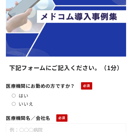
下記フォームにご記入ください。（1分）
医療機関にお勤めの方ですか？
はい
いいえ
医療機関名／会社名