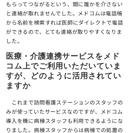
もらってつながるという、間に誰かを介さない
と連絡が取れませんでした。メドコムは電話帳
から名前を検索すれば医師にダイレクトで電話
ができるので、とても連絡が取りやすくなりま
した。
医療・介護連携サービスをメド
コム上でご利用いただいていま
すが、どのように活用されてい
ますか
これまで訪問看護ステーションのスタッフの
みが使っていたサービスなのですが、メドコム
導入を機に病棟スタッフも利用できるようにな
りました。病棟スタッフからは病棟での処置の