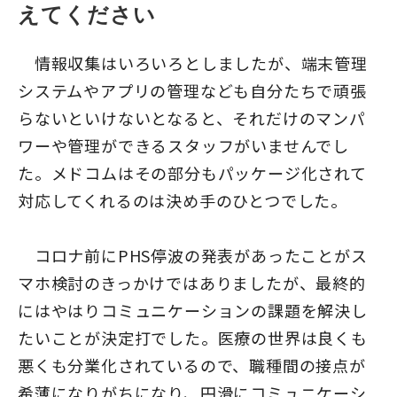
えてください
情報収集はいろいろとしましたが、端末管理
システムやアプリの管理なども自分たちで頑張
らないといけないとなると、それだけのマンパ
ワーや管理ができるスタッフがいませんでし
た。メドコムはその部分もパッケージ化されて
対応してくれるのは決め手のひとつでした。
コロナ前にPHS停波の発表があったことがス
マホ検討のきっかけではありましたが、最終的
にはやはりコミュニケーションの課題を解決し
たいことが決定打でした。医療の世界は良くも
悪くも分業化されているので、職種間の接点が
希薄になりがちになり、円滑にコミュニケーシ