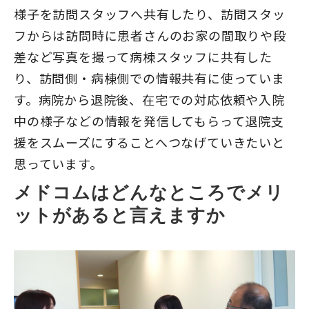
様子を訪問スタッフへ共有したり、訪問スタッ
フからは訪問時に患者さんのお家の間取りや段
差など写真を撮って病棟スタッフに共有した
り、訪問側・病棟側での情報共有に使っていま
す。病院から退院後、在宅での対応依頼や入院
中の様子などの情報を発信してもらって退院支
援をスムーズにすることへつなげていきたいと
思っています。
メドコムはどんなところでメリ
ットがあると言えますか