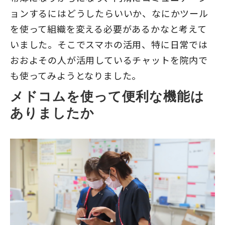
ョンするにはどうしたらいいか、なにかツール
を使って組織を変える必要があるかなと考えて
いました。そこでスマホの活用、特に日常では
おおよその人が活用しているチャットを院内で
も使ってみようとなりました。
メドコムを使って便利な機能は
ありましたか