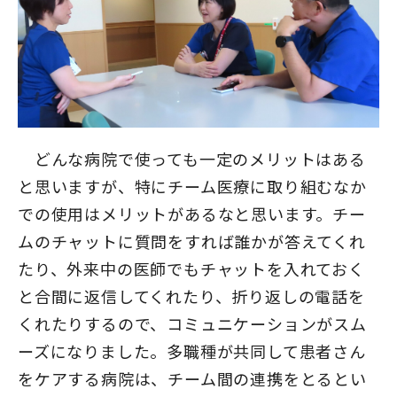
どんな病院で使っても一定のメリットはある
と思いますが、特にチーム医療に取り組むなか
での使用はメリットがあるなと思います。チー
ムのチャットに質問をすれば誰かが答えてくれ
たり、外来中の医師でもチャットを入れておく
と合間に返信してくれたり、折り返しの電話を
くれたりするので、コミュニケーションがスム
ーズになりました。多職種が共同して患者さん
をケアする病院は、チーム間の連携をとるとい