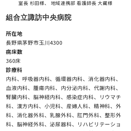
室長 杉田様、 地域連携部 看護師長 大藏様
組合立諏訪中央病院
所在地
長野県茅野市玉川4300
病床数
360床
診療科
内科、呼吸器内科、循環器内科、消化器内科、
血液内科、腫瘍内科、内分泌内科、代謝内科、
腎臓内科、脳神経内科、感染症内科、リウマチ
科、漢方内科、小児科、産婦人科、精神科、外
科、消化器外科、乳腺外科、肛門外科、整形外
科、脳神経外科、泌尿器科、リハビリテーショ