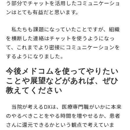
う部分でチャットを活用したコミュニケーショ
ンはとても有益だと思います。
私たちも課題になっていたことですが、組織
を横断した連絡はチャットを使うようになっ
て、これまでより密接にコミュニケーションを
するようになりました。
今後メドコムを使ってやりたい
ことや展望などがあれば、ぜひ
教えてください
当院が考えるDXは、医療専門職がいかに本来
のやるべきことをやる時間を増やせるか、患者
さんに還元できるかという観点で考えていま