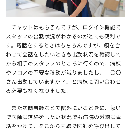
チャットはもちろんですが、ログイン機能で
スタッフの出勤状況がわかるのがとても便利で
す。電話をするときはもちろんですが、顔を合
わせて会話をしたいときも出勤状況を確認して
から相手のスタッフのところに行くので、病棟
やフロアの不要な移動が減りましたし、「〇〇
さん出勤していますか？」と病棟に問い合わせ
る必要もなくなりました。
また訪問看護などで院外にいるときに、急い
で医師に連絡をしたい状況でも病院の外線に電
話をかけて、そこから内線で医師を呼び出して