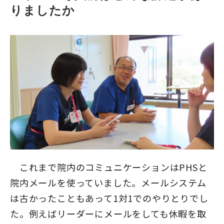
りましたか
これまで院内のコミュニケーションはPHSと
院内メールを使っていました。メールシステム
は古かったこともあって1対1でのやりとりでし
た。例えばリーダーにメールをしても休暇を取