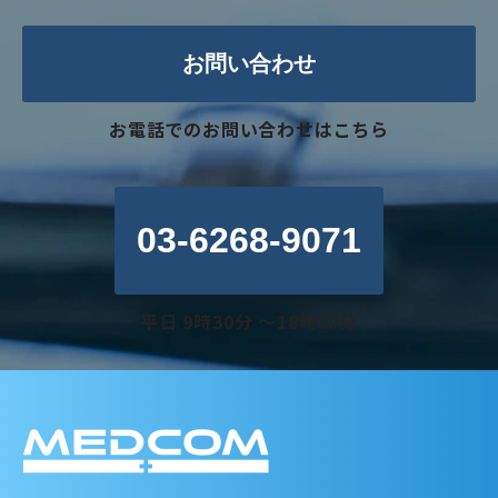
お問い合わせ
お電話でのお問い合わせはこちら
03-6268-9071
平日 9時30分 〜18時30分