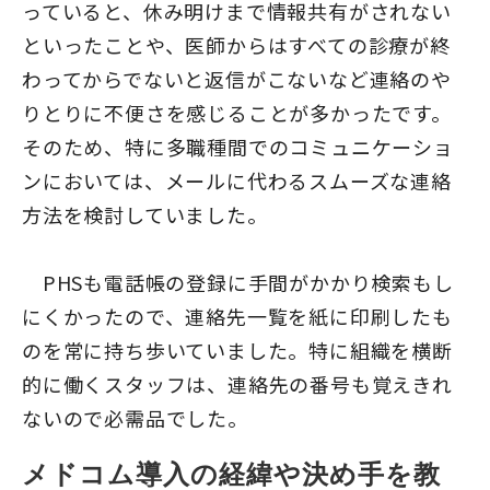
っていると、休み明けまで情報共有がされない
といったことや、医師からはすべての診療が終
わってからでないと返信がこないなど連絡のや
りとりに不便さを感じることが多かったです。
そのため、特に多職種間でのコミュニケーショ
ンにおいては、メールに代わるスムーズな連絡
方法を検討していました。
PHSも電話帳の登録に手間がかかり検索もし
にくかったので、連絡先一覧を紙に印刷したも
のを常に持ち歩いていました。特に組織を横断
的に働くスタッフは、連絡先の番号も覚えきれ
ないので必需品でした。
メドコム導入の経緯や決め手を教