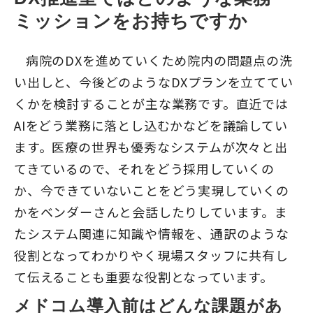
ミッションをお持ちですか
病院のDXを進めていくため院内の問題点の洗
い出しと、今後どのようなDXプランを立ててい
くかを検討することが主な業務です。直近では
AIをどう業務に落とし込むかなどを議論してい
ます。
医療の世界も優秀なシステムが次々と出
てきているので、それをどう採用していくの
か、今できていないことをどう実現していくの
かをベンダーさんと会話したりしています。ま
たシステム関連に知識や情報を、通訳のような
役割となってわかりやく現場スタッフに共有し
て伝えることも重要な役割となっています。
メドコム導入前はどんな課題があ