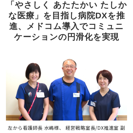
「やさしく あたたかい たしか
な医療」を目指し病院DXを推
進、メドコム導入でコミュニ
ケーションの円滑化を実現
左から看護師長
水嶋様、 経営戦略室長/DX推進室 副