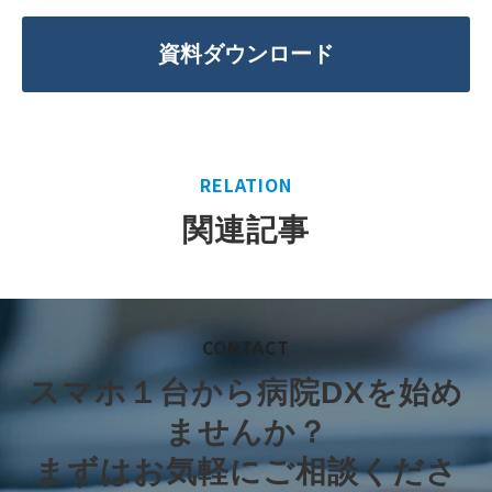
資料ダウンロード
RELATION
関連記事
CONTACT
スマホ１台から病院DXを始め
ませんか？
まずはお気軽にご相談くださ