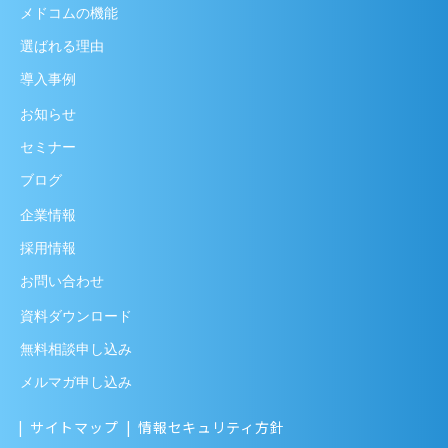
メドコムの機能
選ばれる理由
導入事例
お知らせ
セミナー
ブログ
企業情報
採用情報
お問い合わせ
資料ダウンロード
無料相談申し込み
メルマガ申し込み
サイトマップ
情報セキュリティ方針