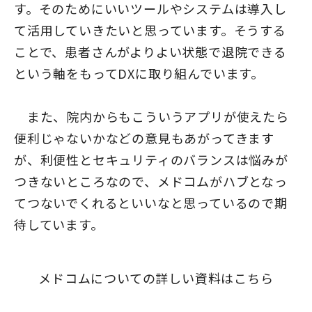
す。そのためにいいツールやシステムは導入し
て活用していきたいと思っています。そうする
ことで、患者さんがよりよい状態で退院できる
という軸をもってDXに取り組んでいます。
また、院内からもこういうアプリが使えたら
便利じゃないかなどの意見もあがってきます
が、利便性とセキュリティのバランスは悩みが
つきないところなので、メドコムがハブとなっ
てつないでくれるといいなと思っているので期
待しています。
メドコムについての詳しい資料はこちら